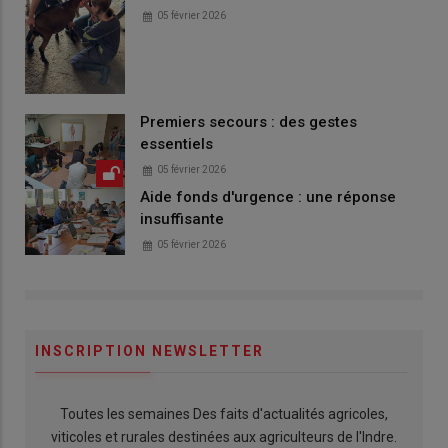
05 février 2026
Premiers secours : des gestes
essentiels
05 février 2026
Aide fonds d'urgence : une réponse
insuffisante
05 février 2026
INSCRIPTION NEWSLETTER
Toutes les semaines Des faits d'actualités agricoles,
viticoles et rurales destinées aux agriculteurs de l'Indre.