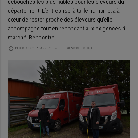
débouchés les plus fiables pour les éleveurs du
département. L’entreprise, à taille humaine, a à
cœur de rester proche des éleveurs qu’elle
accompagne tout en répondant aux exigences du
marché. Rencontre.
Publié le
sam 13/01/2024 - 07:00
- Par
Bénédicte Roux