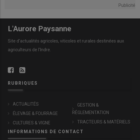
Publicité
L'Aurore Paysanne
Site d'actualités agricoles, viticoles et rurales destinées aux
agriculteurs de l'Indre.
RUBRIQUES
ACTUALITÉS
GESTION &
RÉGLEMENTATION
ÉLEVAGE & FOURRAGE
TRACTEURS & MATÉRIELS
CULTURES & VIGNE
INFORMATIONS DE CONTACT