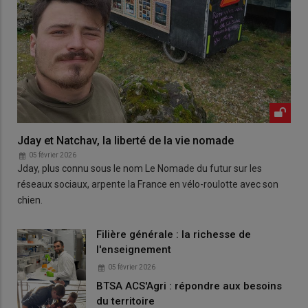
Jday et Natchav, la liberté de la vie nomade
05 février 2026
Jday, plus connu sous le nom Le Nomade du futur sur les
réseaux sociaux, arpente la France en vélo-roulotte avec son
chien.
Filière générale : la richesse de
l'enseignement
05 février 2026
BTSA ACS'Agri : répondre aux besoins
du territoire