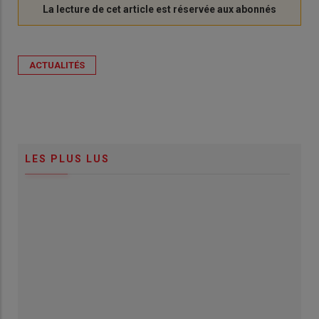
ACTUALITÉS
LES PLUS LUS