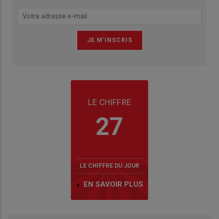
LE CHIFFRE
27
LE CHIFFRE DU JOUR
EN SAVOIR PLUS