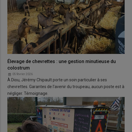
Élevage de chevrettes : une gestion minutieuse du
colostrum
05 février 2026
À Diou, Jérémy Chipault porte un soin particulier à ses
chevrettes. Garantes de l'avenir du troupeau, aucun poste est à
négliger. Témoignage.