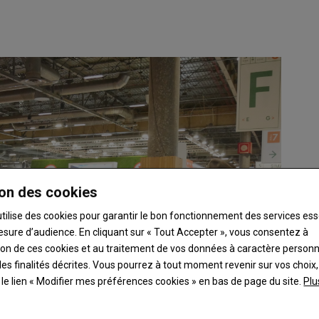
on des cookies
utilise des cookies pour garantir le bon fonctionnement des services ess
esure d’audience. En cliquant sur « Tout Accepter », vous consentez à
ation de ces cookies et au traitement de vos données à caractère person
es finalités décrites. Vous pourrez à tout moment revenir sur vos choix,
t le lien « Modifier mes préférences cookies » en bas de page du site.
Plu