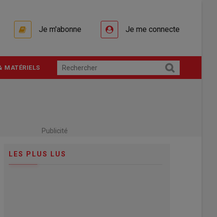
Je m'abonne
Je me connecte
& MATÉRIELS
Publicité
LES PLUS LUS