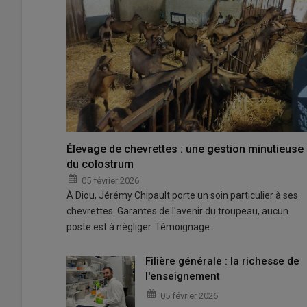
Élevage de chevrettes : une gestion minutieuse
du colostrum
05 février 2026
À Diou, Jérémy Chipault porte un soin particulier à ses
chevrettes. Garantes de l'avenir du troupeau, aucun
poste est à négliger. Témoignage.
Filière générale : la richesse de
l'enseignement
05 février 2026