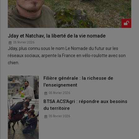
Jday et Natchav, la liberté de la vie nomade
05 février 2026
Jday, plus connu sous le nom Le Nomade du futur sur les
réseaux sociaux, arpente la France en vélo-roulotte avec son
chien.
Filière générale : la richesse de
l'enseignement
05 février 2026
BTSA ACS'Agri : répondre aux besoins
du territoire
05 février 2026