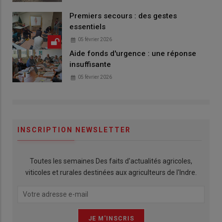
Premiers secours : des gestes
essentiels
05 février 2026
Aide fonds d'urgence : une réponse
insuffisante
05 février 2026
INSCRIPTION NEWSLETTER
Toutes les semaines Des faits d'actualités agricoles,
viticoles et rurales destinées aux agriculteurs de l'Indre.