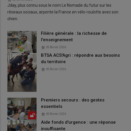
Jday, plus connu sous le nom Le Nomade du futur sur les
réseaux sociaux, arpente la France en vélo-roulotte avec son
chien.
Filière générale : la richesse de
l'enseignement
05 février 2026
BTSA ACS'Agri : répondre aux besoins
du territoire
05 février 2026
Premiers secours : des gestes
essentiels
05 février 2026
Aide fonds d'urgence : une réponse
insuffisante