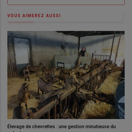
VOUS AIMEREZ AUSSI
Élevage de chevrettes : une gestion minutieuse du