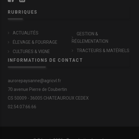
RUBRIQUES
ACTUALITÉS
GESTION &
RÉGLEMENTATION
ÉLEVAGE & FOURRAGE
TRACTEURS & MATÉRIELS
CULTURES & VIGNE
INFORMATIONS DE CONTACT
aurorepaysanne@agricvl.fr
70 avenue Pierre de Coubertin
CS 50009 - 36005 CHATEAUROUX CEDEX
02.54.07.66.66