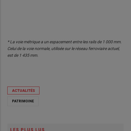
* La voie métrique a un espacement entre les rails de 1 000 mm.
Celui de la voie normale, utilisée sur le réseau ferroviaire actuel,
est de 1 435 mm.
ACTUALITÉS
PATRIMOINE
LES PLUS LUS