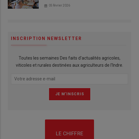
05 février 2026
INSCRIPTION NEWSLETTER
Toutes les semaines Des faits d'actualités agricoles,
viticoles et rurales destinées aux agriculteurs de l'Indre.
LE CHIFFRE