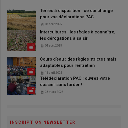
Terres à disposition : ce qui change
pour vos déclarations PAC
07 août 2025
Intercultures : les règles à connaître,
les dérogations à saisir
04 août 2025
Cours d’eau : des règles strictes mais
adaptables pour l’entretien
11 avril 2025
Télédéclaration PAC : ouvrez votre
dossier sans tarder !
28 mars 2025
INSCRIPTION NEWSLETTER