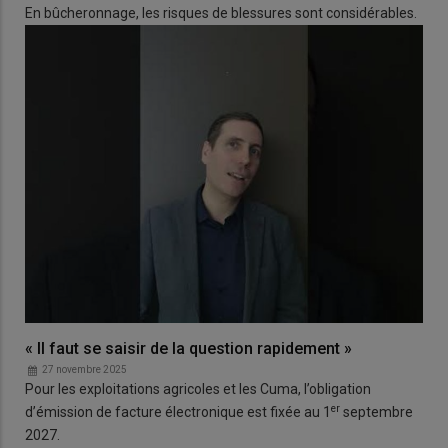
En bûcheronnage, les risques de blessures sont considérables.
« Il faut se saisir de la question rapidement »
27 novembre 2025
Pour les exploitations agricoles et les Cuma, l’obligation
er
d’émission de facture électronique est fixée au 1
septembre
2027.