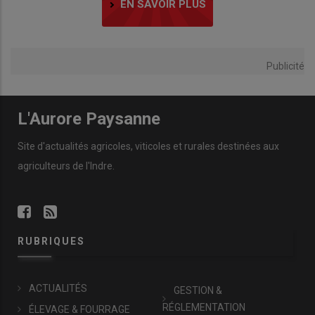
EN SAVOIR PLUS
Publicité
L'Aurore Paysanne
Site d'actualités agricoles, viticoles et rurales destinées aux
agriculteurs de l'Indre.
RUBRIQUES
ACTUALITÉS
GESTION &
RÉGLEMENTATION
ÉLEVAGE & FOURRAGE