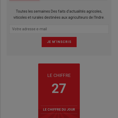
Toutes les semaines Des faits d'actualités agricoles,
viticoles et rurales destinées aux agriculteurs de l'Indre.
LE CHIFFRE
27
LE CHIFFRE DU JOUR