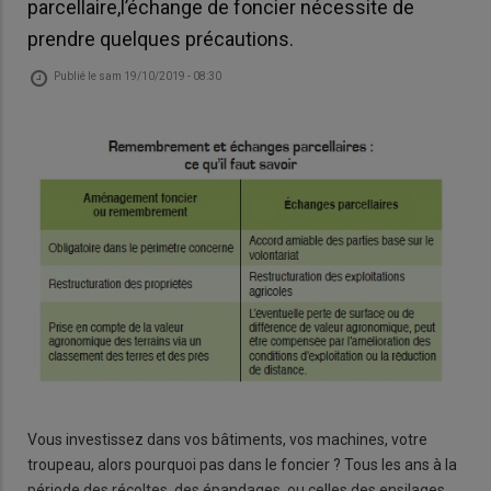
parcellaire,l’échange de foncier nécessite de
prendre quelques précautions.
Publié le
sam 19/10/2019 - 08:30
Vous investissez dans vos bâtiments, vos machines, votre
troupeau, alors pourquoi pas dans le foncier ? Tous les ans à la
période des récoltes, des épandages, ou celles des ensilages,