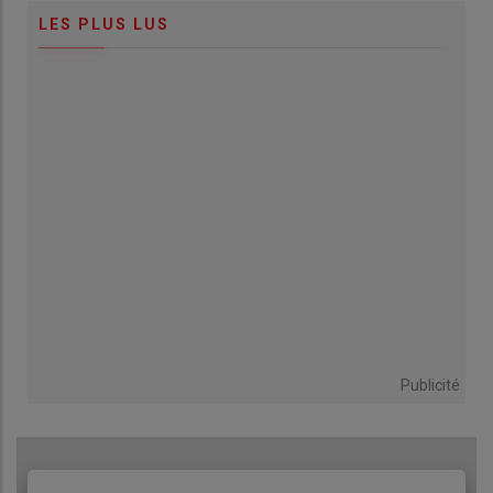
LES PLUS LUS
Publicité