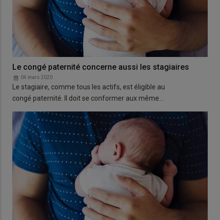
Le congé paternité concerne aussi les stagiaires
04 mars 2020
Le stagiaire, comme tous les actifs, est éligible au
congé paternité. Il doit se conformer aux même…