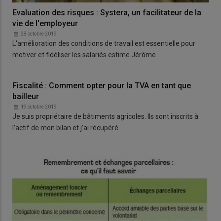
Evaluation des risques : Systera, un facilitateur de la
vie de l'employeur
28 octobre 2019
L'amélioration des conditions de travail est essentielle pour
motiver et fidéliser les salariés estime Jérôme…
Fiscalité : Comment opter pour la TVA en tant que
bailleur
19 octobre 2019
Je suis propriétaire de bâtiments agricoles. Ils sont inscrits à
l’actif de mon bilan et j’ai récupéré…