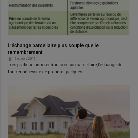
L’échange parcellaire plus souple que le
remembrement
19 octobre 2019
Très pratique pour restructurer son parcellaire,l’échange de
foncier nécessite de prendre quelques…