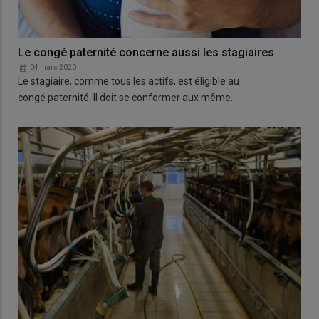
Le congé paternité concerne aussi les stagiaires
04 mars 2020
Le stagiaire, comme tous les actifs, est éligible au
congé paternité. Il doit se conformer aux même…