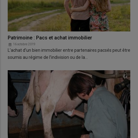
Patrimoine : Pacs et achat immobilier
16 octobre 2019
L’achat d’un bien immobilier entre partenaires pacsés peut être
soumis au régime de l’indivision ou de la…