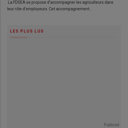
La FDSEA se propose d’accompagner les agriculteurs dans
leur rôle d’employeurs. Cet accompagnement…
LES PLUS LUS
Publicité