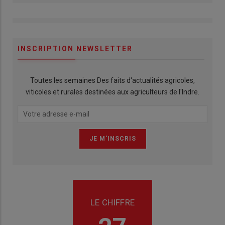
INSCRIPTION NEWSLETTER
Toutes les semaines Des faits d'actualités agricoles,
viticoles et rurales destinées aux agriculteurs de l'Indre.
LE CHIFFRE