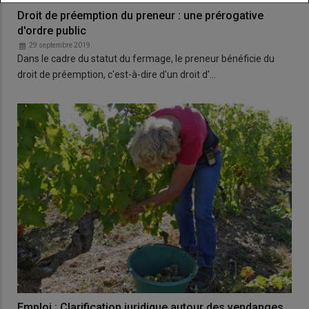
Droit de préemption du preneur : une prérogative
d'ordre public
29 septembre 2019
Dans le cadre du statut du fermage, le preneur bénéficie du
droit de préemption, c'est-à-dire d'un droit d'…
Emploi : Clarification juridique autour des vendanges