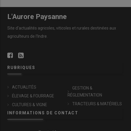
L'Aurore Paysanne
Site d'actualités agricoles, viticoles et rurales destinées aux
agriculteurs de l'Indre.
RUBRIQUES
ACTUALITÉS
GESTION &
RÉGLEMENTATION
ÉLEVAGE & FOURRAGE
TRACTEURS & MATÉRIELS
CULTURES & VIGNE
INFORMATIONS DE CONTACT