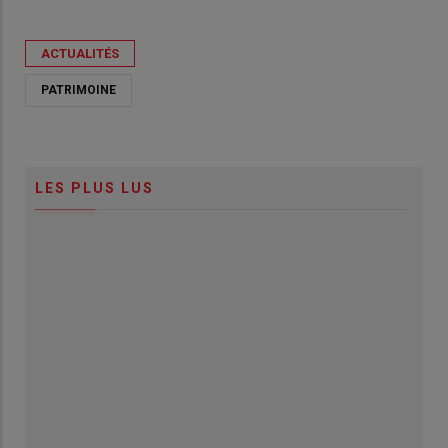
ACTUALITÉS
PATRIMOINE
LES PLUS LUS