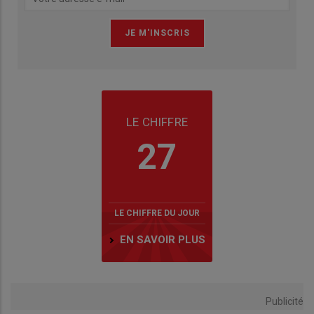
LE CHIFFRE
27
LE CHIFFRE DU JOUR
EN SAVOIR PLUS
Publicité