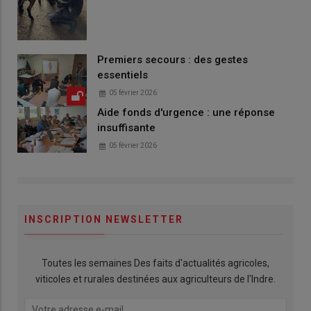
Premiers secours : des gestes
essentiels
05 février 2026
Aide fonds d'urgence : une réponse
insuffisante
05 février 2026
INSCRIPTION NEWSLETTER
Toutes les semaines Des faits d'actualités agricoles,
viticoles et rurales destinées aux agriculteurs de l'Indre.