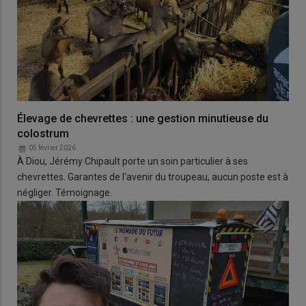
Élevage de chevrettes : une gestion minutieuse du
colostrum
05 février 2026
À Diou, Jérémy Chipault porte un soin particulier à ses
chevrettes. Garantes de l'avenir du troupeau, aucun poste est à
négliger. Témoignage.