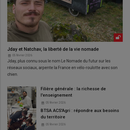
Jday et Natchav, la liberté de la vie nomade
05 février 2026
Jday, plus connu sous le nom Le Nomade du futur sur les
réseaux sociaux, arpente la France en vélo-roulotte avec son
chien.
Filière générale : la richesse de
l'enseignement
05 février 2026
BTSA ACS'Agri : répondre aux besoins
du territoire
05 février 2026