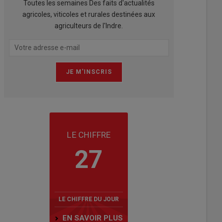
Toutes les semaines Des faits d'actualités
agricoles, viticoles et rurales destinées aux
agriculteurs de l'Indre.
LE CHIFFRE
27
LE CHIFFRE DU JOUR
EN SAVOIR PLUS