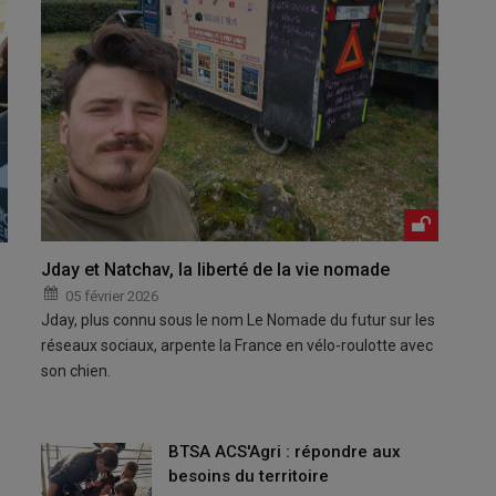
Jday et Natchav, la liberté de la vie nomade
05 février 2026
Jday, plus connu sous le nom Le Nomade du futur sur les
réseaux sociaux, arpente la France en vélo-roulotte avec
son chien.
BTSA ACS'Agri : répondre aux
besoins du territoire