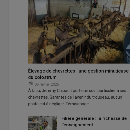
Élevage de chevrettes : une gestion minutieuse
du colostrum
05 février 2026
À Diou, Jérémy Chipault porte un soin particulier à ses
chevrettes. Garantes de l'avenir du troupeau, aucun
poste est à négliger. Témoignage.
Filière générale : la richesse de
l'enseignement