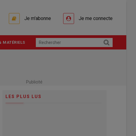
Je m'abonne
Je me connecte
& MATÉRIELS
Publicité
LES PLUS LUS