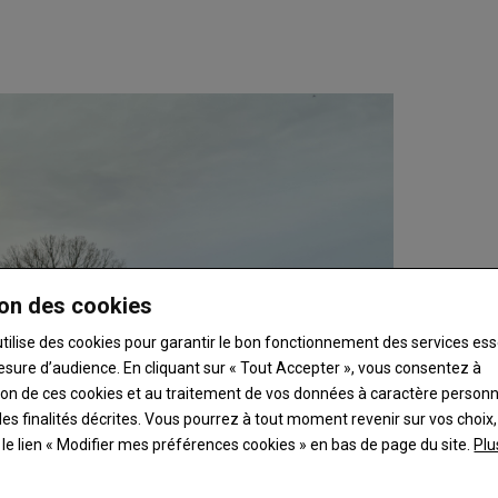
on des cookies
utilise des cookies pour garantir le bon fonctionnement des services ess
esure d’audience. En cliquant sur « Tout Accepter », vous consentez à
ation de ces cookies et au traitement de vos données à caractère person
es finalités décrites. Vous pourrez à tout moment revenir sur vos choix,
t le lien « Modifier mes préférences cookies » en bas de page du site.
Plu