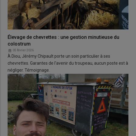
Élevage de chevrettes : une gestion minutieuse du
colostrum
05 février 2026
À Diou, Jérémy Chipault porte un soin particulier à ses
chevrettes. Garantes de l'avenir du troupeau, aucun poste est à
négliger. Témoignage.