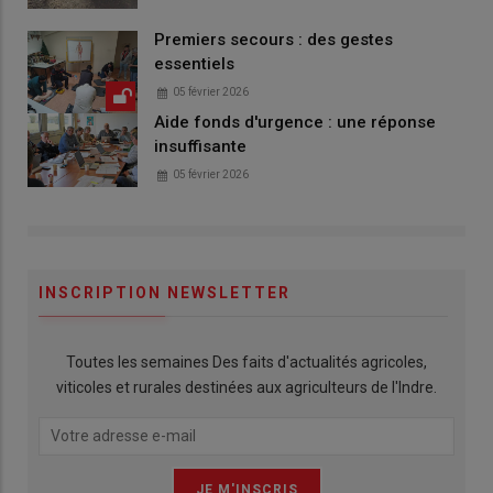
Premiers secours : des gestes
essentiels
05 février 2026
Aide fonds d'urgence : une réponse
insuffisante
05 février 2026
INSCRIPTION NEWSLETTER
Toutes les semaines Des faits d'actualités agricoles,
viticoles et rurales destinées aux agriculteurs de l'Indre.