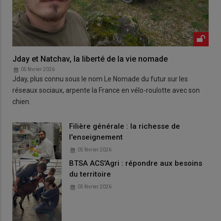
Jday et Natchav, la liberté de la vie nomade
05 février 2026
Jday, plus connu sous le nom Le Nomade du futur sur les
réseaux sociaux, arpente la France en vélo-roulotte avec son
chien.
Filière générale : la richesse de
l'enseignement
05 février 2026
BTSA ACS'Agri : répondre aux besoins
du territoire
05 février 2026