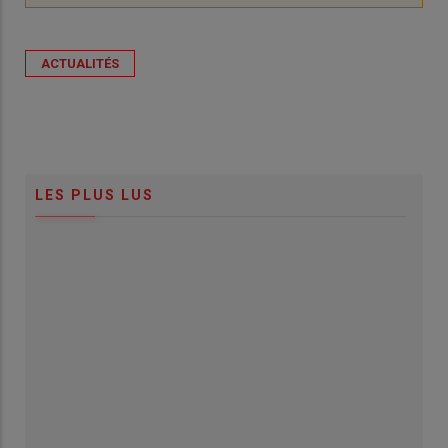
ACTUALITÉS
LES PLUS LUS