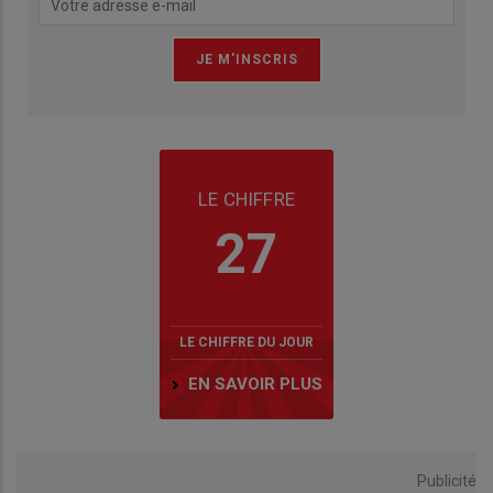
LE CHIFFRE
27
LE CHIFFRE DU JOUR
EN SAVOIR PLUS
Publicité