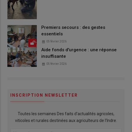
Premiers secours : des gestes
essentiels
05 février 2026
Aide fonds d'urgence : une réponse
insuffisante
05 février 2026
INSCRIPTION NEWSLETTER
Toutes les semaines Des faits d'actualités agricoles,
viticoles et rurales destinées aux agriculteurs de l'Indre.