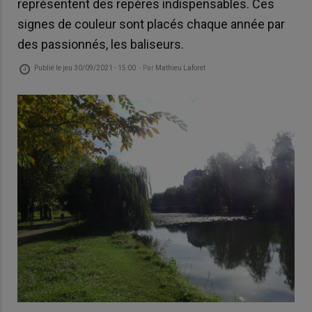
représentent des repères indispensables. Ces
signes de couleur sont placés chaque année par
des passionnés, les baliseurs.
Publié le
jeu 30/09/2021 - 15:00
- Par
Mathieu Laforet