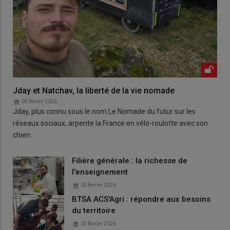
Jday et Natchav, la liberté de la vie nomade
05 février 2026
Jday, plus connu sous le nom Le Nomade du futur sur les
réseaux sociaux, arpente la France en vélo-roulotte avec son
chien.
Filière générale : la richesse de
l'enseignement
05 février 2026
BTSA ACS'Agri : répondre aux besoins
du territoire
05 février 2026