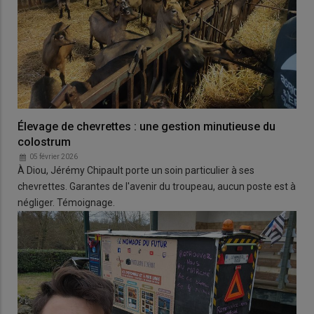
Élevage de chevrettes : une gestion minutieuse du
colostrum
05 février 2026
À Diou, Jérémy Chipault porte un soin particulier à ses
chevrettes. Garantes de l'avenir du troupeau, aucun poste est à
négliger. Témoignage.