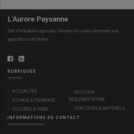
L'Aurore Paysanne
Site d'actualités agricoles, viticoles et rurales destinées aux
agriculteurs de l'Indre.
RUBRIQUES
ACTUALITÉS
GESTION &
RÉGLEMENTATION
ÉLEVAGE & FOURRAGE
TRACTEURS & MATÉRIELS
CULTURES & VIGNE
INFORMATIONS DE CONTACT