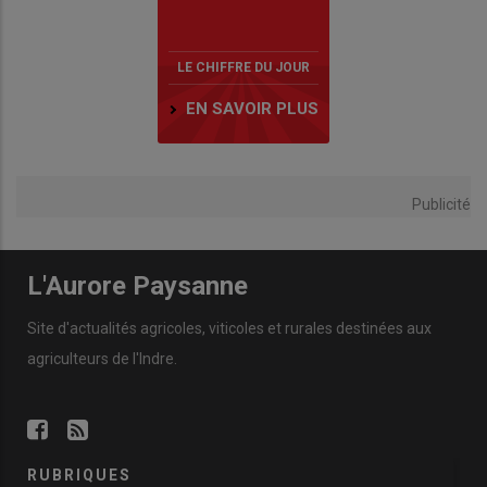
LE CHIFFRE DU JOUR
EN SAVOIR PLUS
Publicité
L'Aurore Paysanne
Site d'actualités agricoles, viticoles et rurales destinées aux
agriculteurs de l'Indre.
RUBRIQUES