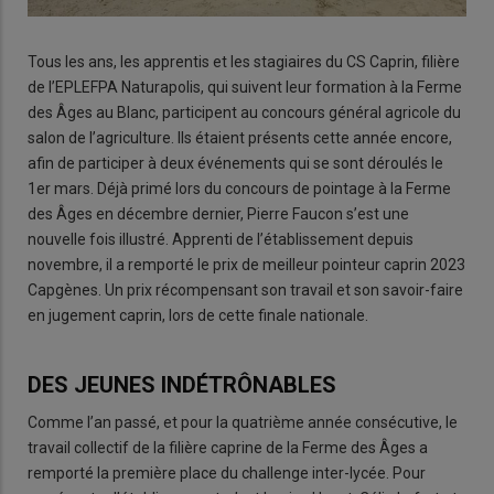
Tous les ans, les apprentis et les stagiaires du CS Caprin, filière
de l’EPLEFPA Naturapolis, qui suivent leur formation à la Ferme
des Âges au Blanc, participent au concours général agricole du
salon de l’agriculture. Ils étaient présents cette année encore,
afin de participer à deux événements qui se sont déroulés le
1er mars. Déjà primé lors du concours de pointage à la Ferme
des Âges en décembre dernier, Pierre Faucon s’est une
nouvelle fois illustré. Apprenti de l’établissement depuis
novembre, il a remporté le prix de meilleur pointeur caprin 2023
Capgènes. Un prix récompensant son travail et son savoir-faire
en jugement caprin, lors de cette finale nationale.
DES JEUNES INDÉTRÔNABLES
Comme l’an passé, et pour la quatrième année consécutive, le
travail collectif de la filière caprine de la Ferme des Âges a
remporté la première place du challenge inter-lycée. Pour