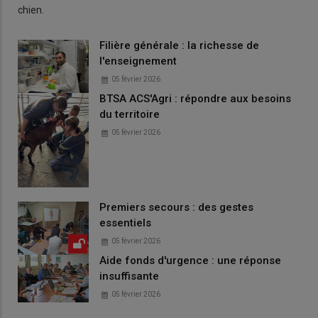
chien.
Filière générale : la richesse de
l'enseignement
05 février 2026
BTSA ACS'Agri : répondre aux besoins
du territoire
05 février 2026
Premiers secours : des gestes
essentiels
05 février 2026
Aide fonds d'urgence : une réponse
insuffisante
05 février 2026