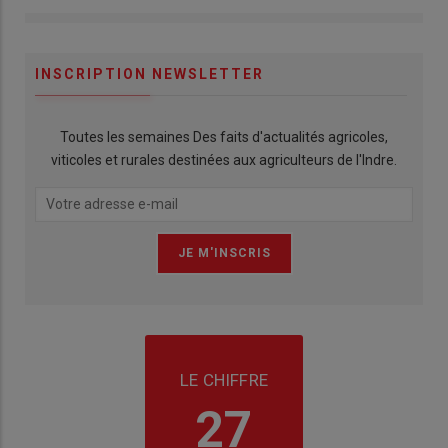
INSCRIPTION NEWSLETTER
Toutes les semaines Des faits d'actualités agricoles,
viticoles et rurales destinées aux agriculteurs de l'Indre.
LE CHIFFRE
27