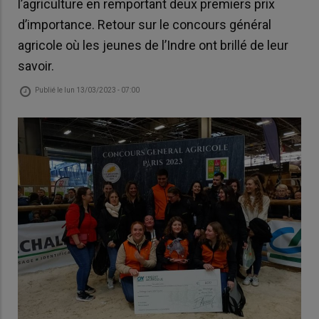
l’agriculture en remportant deux premiers prix
d’importance. Retour sur le concours général
agricole où les jeunes de l’Indre ont brillé de leur
savoir.
Publié le
lun 13/03/2023 - 07:00