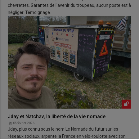
chevrettes. Garantes de l'avenir du troupeau, aucun poste est à
négliger. Témoignage.
Jday et Natchav, la liberté de la vie nomade
05 février 2026
Jday, plus connu sous le nom Le Nomade du futur sur les
réseaux sociaux, arpente la France en vélo-roulotte avec son