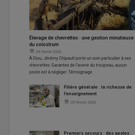
Élevage de chevrettes : une gestion minutieuse
du colostrum
05 février 2026
À Diou, Jérémy Chipault porte un soin particulier à ses
chevrettes. Garantes de l'avenir du troupeau, aucun
poste est à négliger. Témoignage.
Filière générale : la richesse de
l'enseignement
05 février 2026
Premiers secours : des gestes