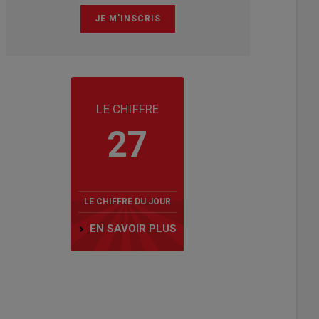
LE CHIFFRE
27
LE CHIFFRE DU JOUR
EN SAVOIR PLUS