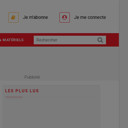
Je m'abonne
Je me connecte
& MATÉRIELS
Publicité
LES PLUS LUS