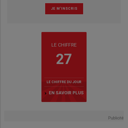
LE CHIFFRE
27
LE CHIFFRE DU JOUR
EN SAVOIR PLUS
Publicité