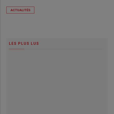
ACTUALITÉS
LES PLUS LUS