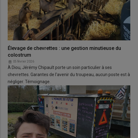
Élevage de chevrettes : une gestion minutieuse du
colostrum
05 février 2026
À Diou, Jérémy Chipault porte un soin particulier à ses
chevrettes. Garantes de l'avenir du troupeau, aucun poste est à
négliger. Témoignage.