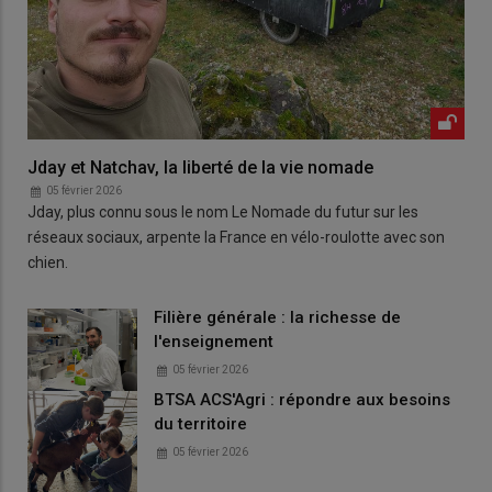
Jday et Natchav, la liberté de la vie nomade
05 février 2026
Jday, plus connu sous le nom Le Nomade du futur sur les
réseaux sociaux, arpente la France en vélo-roulotte avec son
chien.
Filière générale : la richesse de
l'enseignement
05 février 2026
BTSA ACS'Agri : répondre aux besoins
du territoire
05 février 2026