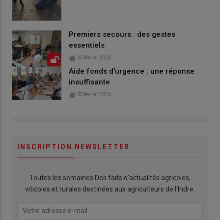
Premiers secours : des gestes
essentiels
05 février 2026
Aide fonds d'urgence : une réponse
insuffisante
05 février 2026
INSCRIPTION NEWSLETTER
Toutes les semaines Des faits d'actualités agricoles,
viticoles et rurales destinées aux agriculteurs de l'Indre.