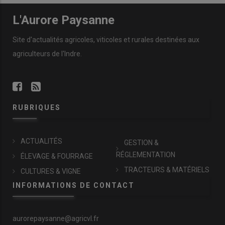
L'Aurore Paysanne
Site d'actualités agricoles, viticoles et rurales destinées aux
agriculteurs de l'Indre.
RUBRIQUES
ACTUALITÉS
GESTION &
RÉGLEMENTATION
ÉLEVAGE & FOURRAGE
TRACTEURS & MATÉRIELS
CULTURES & VIGNE
INFORMATIONS DE CONTACT
aurorepaysanne@agricvl.fr