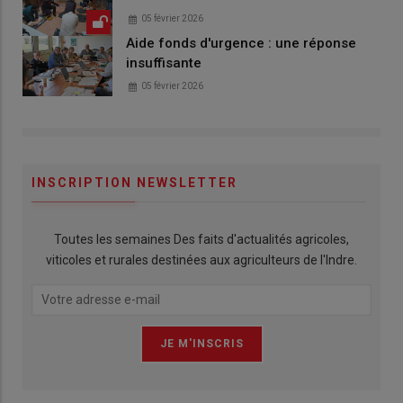
05 février 2026
Aide fonds d'urgence : une réponse
insuffisante
05 février 2026
INSCRIPTION NEWSLETTER
Toutes les semaines Des faits d'actualités agricoles,
viticoles et rurales destinées aux agriculteurs de l'Indre.