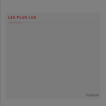
LES PLUS LUS
Publicité