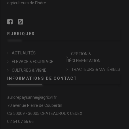
agriculteurs de l'Indre.
RUBRIQUES
ACTUALITÉS
GESTION &
RÉGLEMENTATION
ÉLEVAGE & FOURRAGE
TRACTEURS & MATÉRIELS
CULTURES & VIGNE
INFORMATIONS DE CONTACT
aurorepaysanne@agricvl.fr
70 avenue Pierre de Coubertin
CS 50009 - 36005 CHATEAUROUX CEDEX
02.54.07.66.66