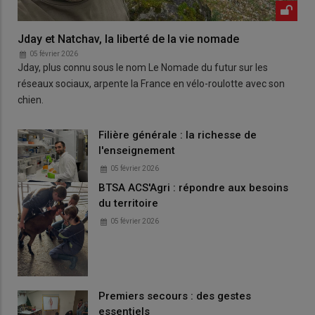
Jday et Natchav, la liberté de la vie nomade
05 février 2026
Jday, plus connu sous le nom Le Nomade du futur sur les
réseaux sociaux, arpente la France en vélo-roulotte avec son
chien.
Filière générale : la richesse de
l'enseignement
05 février 2026
BTSA ACS'Agri : répondre aux besoins
du territoire
05 février 2026
Premiers secours : des gestes
essentiels