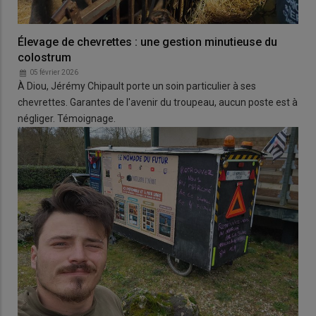
Élevage de chevrettes : une gestion minutieuse du
colostrum
05 février 2026
À Diou, Jérémy Chipault porte un soin particulier à ses
chevrettes. Garantes de l'avenir du troupeau, aucun poste est à
négliger. Témoignage.