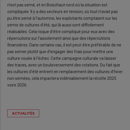
n’est pas semé, et en Boischaut nord où la situation est
compliquée. Il y a des secteurs en tension, où tout n’avait pas
pu être semé à l’automne, les exploitants comptaient sur les
semis de cultures d’été, qui là aussi sont difficilement
réalisables. Cela risque d’être compliqué pour eux avec des
répercutions sur l’assolement ainsi que des répercutions
financières. Dans certains cas, il est peut-être préférable de ne
pas semer plutôt que d’engager des frais pour mettre une
culture vouée à l’échec. Cette campagne culturale va laisser
des traces, avec un bouleversement des rotations. Du fait que
les cultures d’été entrent en remplacement des cultures d’hiver
non semées, cela impactera indéniablement la récolte 2025
voire 2026.
ACTUALITÉS