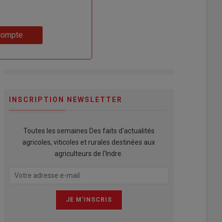
compte
INSCRIPTION NEWSLETTER
Toutes les semaines Des faits d'actualités
agricoles, viticoles et rurales destinées aux
agriculteurs de l'Indre.