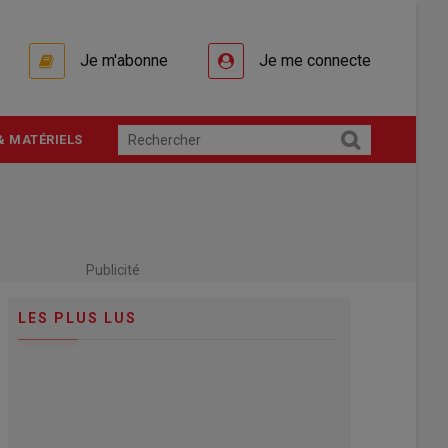
Je m'abonne
Je me connecte
& MATÉRIELS
Publicité
LES PLUS LUS