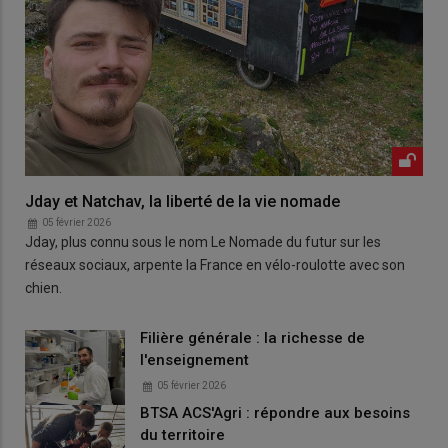
Jday et Natchav, la liberté de la vie nomade
05 février 2026
Jday, plus connu sous le nom Le Nomade du futur sur les
réseaux sociaux, arpente la France en vélo-roulotte avec son
chien.
Filière générale : la richesse de
l'enseignement
05 février 2026
BTSA ACS'Agri : répondre aux besoins
du territoire