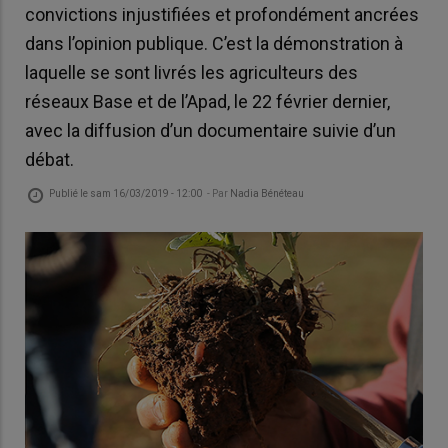
convictions injustifiées et profondément ancrées
dans l’opinion publique. C’est la démonstration à
laquelle se sont livrés les agriculteurs des
réseaux Base et de l’Apad, le 22 février dernier,
avec la diffusion d’un documentaire suivie d’un
débat.
Publié le
sam 16/03/2019 - 12:00
- Par
Nadia Bénéteau