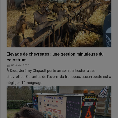
Élevage de chevrettes : une gestion minutieuse du
colostrum
05 février 2026
À Diou, Jérémy Chipault porte un soin particulier à ses
chevrettes. Garantes de l'avenir du troupeau, aucun poste est à
négliger. Témoignage.