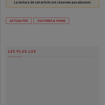
ACTUALITÉS
CULTURES & VIGNE
LES PLUS LUS