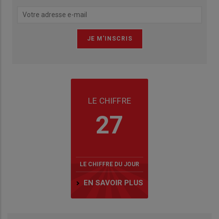
LE CHIFFRE
27
LE CHIFFRE DU JOUR
EN SAVOIR PLUS