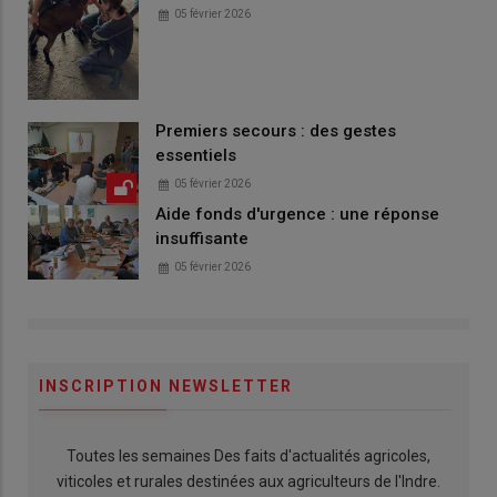
05 février 2026
Premiers secours : des gestes
essentiels
05 février 2026
Aide fonds d'urgence : une réponse
insuffisante
05 février 2026
INSCRIPTION NEWSLETTER
Toutes les semaines Des faits d'actualités agricoles,
viticoles et rurales destinées aux agriculteurs de l'Indre.