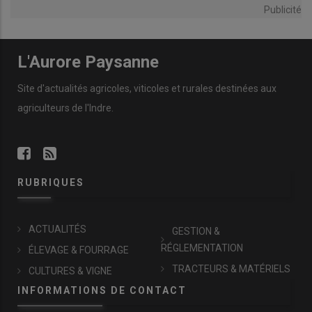
Publicité
L'Aurore Paysanne
Site d'actualités agricoles, viticoles et rurales destinées aux
agriculteurs de l'Indre.
RUBRIQUES
ACTUALITÉS
GESTION &
RÉGLEMENTATION
ÉLEVAGE & FOURRAGE
TRACTEURS & MATÉRIELS
CULTURES & VIGNE
INFORMATIONS DE CONTACT