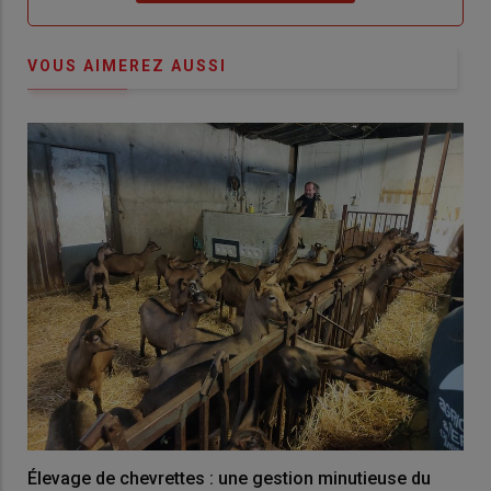
VOUS AIMEREZ AUSSI
Élevage de chevrettes : une gestion minutieuse du