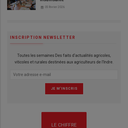
05 février 2026
INSCRIPTION NEWSLETTER
Toutes les semaines Des faits d'actualités agricoles,
viticoles et rurales destinées aux agriculteurs de l'Indre.
LE CHIFFRE