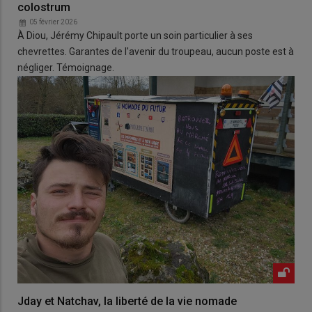
colostrum
05 février 2026
À Diou, Jérémy Chipault porte un soin particulier à ses
chevrettes. Garantes de l'avenir du troupeau, aucun poste est à
négliger. Témoignage.
Jday et Natchav, la liberté de la vie nomade