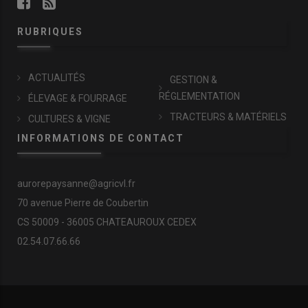
RUBRIQUES
ACTUALITÉS
GESTION &
RÉGLEMENTATION
ÉLEVAGE & FOURRAGE
TRACTEURS & MATÉRIELS
CULTURES & VIGNE
INFORMATIONS DE CONTACT
aurorepaysanne@agricvl.fr
70 avenue Pierre de Coubertin
CS 50009 - 36005 CHATEAUROUX CEDEX
02.54.07.66.66