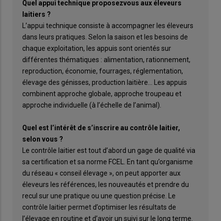
Quel appui technique proposezvous aux éleveurs
laitiers ?
L’appui technique consiste à accompagner les éleveurs
dans leurs pratiques. Selon la saison et les besoins de
chaque exploitation, les appuis sont orientés sur
différentes thématiques : alimentation, rationnement,
reproduction, économie, fourrages, réglementation,
élevage des génisses, production laitière… Les appuis
combinent approche globale, approche troupeau et
approche individuelle (à l’échelle de l’animal).
Quel est l’intérêt de s’inscrire au contrôle laitier,
selon vous ?
Le contrôle laitier est tout d’abord un gage de qualité via
sa certification et sa norme FCEL. En tant qu’organisme
du réseau « conseil élevage », on peut apporter aux
éleveurs les références, les nouveautés et prendre du
recul sur une pratique ou une question précise. Le
contrôle laitier permet d’optimiser les résultats de
l’élevage en routine et d’avoir un suivi sur le long terme.