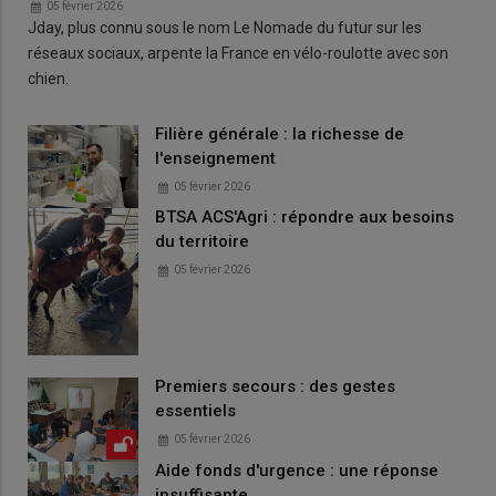
05 février 2026
Jday, plus connu sous le nom Le Nomade du futur sur les
réseaux sociaux, arpente la France en vélo-roulotte avec son
chien.
Filière générale : la richesse de
l'enseignement
05 février 2026
BTSA ACS'Agri : répondre aux besoins
du territoire
05 février 2026
Premiers secours : des gestes
essentiels
05 février 2026
Aide fonds d'urgence : une réponse
insuffisante