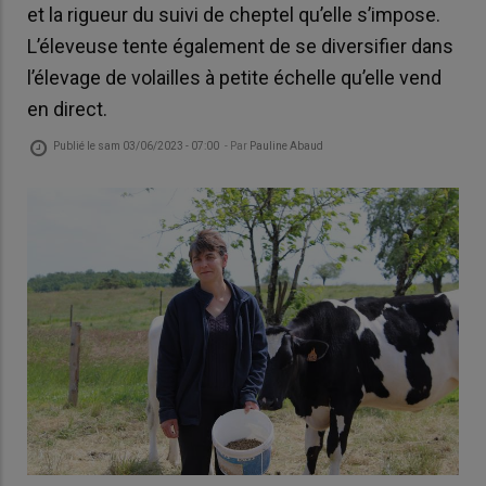
et la rigueur du suivi de cheptel qu’elle s’impose.
L’éleveuse tente également de se diversifier dans
l’élevage de volailles à petite échelle qu’elle vend
en direct.
Publié le
sam 03/06/2023 - 07:00
- Par
Pauline Abaud