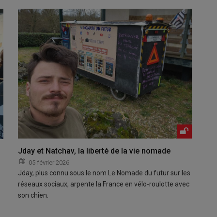
Jday et Natchav, la liberté de la vie nomade
05 février 2026
Jday, plus connu sous le nom Le Nomade du futur sur les
réseaux sociaux, arpente la France en vélo-roulotte avec
son chien.