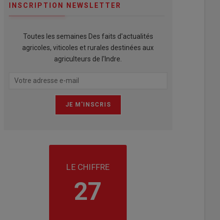
INSCRIPTION NEWSLETTER
Toutes les semaines Des faits d'actualités
agricoles, viticoles et rurales destinées aux
agriculteurs de l'Indre.
LE CHIFFRE
27