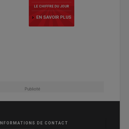
LE CHIFFRE DU JOUR
EN SAVOIR PLUS
Publicité
INFORMATIONS DE CONTACT