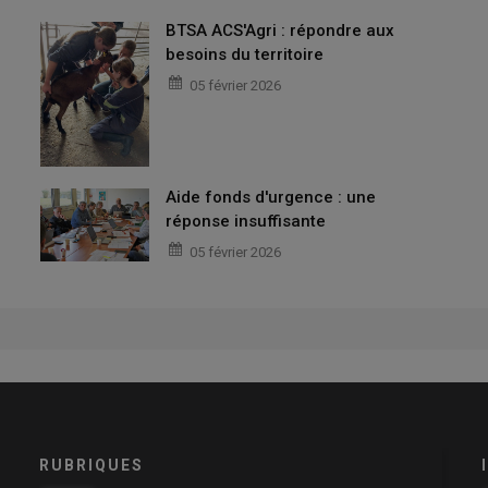
BTSA ACS'Agri : répondre aux
besoins du territoire
05 février 2026
Aide fonds d'urgence : une
réponse insuffisante
05 février 2026
RUBRIQUES