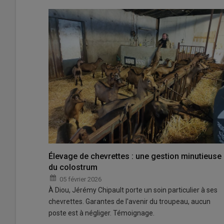
Élevage de chevrettes : une gestion minutieuse
du colostrum
05 février 2026
À Diou, Jérémy Chipault porte un soin particulier à ses
chevrettes. Garantes de l'avenir du troupeau, aucun
poste est à négliger. Témoignage.