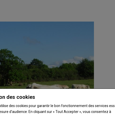
.
on des cookies
utilise des cookies pour garantir le bon fonctionnement des services ess
esure d’audience. En cliquant sur « Tout Accepter », vous consentez à