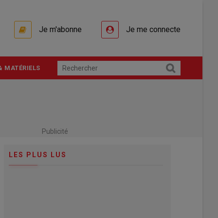
Je m'abonne
Je me connecte
& MATÉRIELS
Publicité
LES PLUS LUS