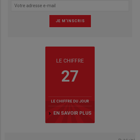
LE CHIFFRE
27
LE CHIFFRE DU JOUR
EN SAVOIR PLUS