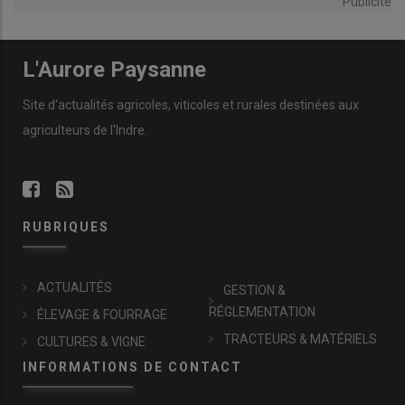
Publicité
L'Aurore Paysanne
Site d'actualités agricoles, viticoles et rurales destinées aux
agriculteurs de l'Indre.
RUBRIQUES
ACTUALITÉS
GESTION &
RÉGLEMENTATION
ÉLEVAGE & FOURRAGE
TRACTEURS & MATÉRIELS
CULTURES & VIGNE
INFORMATIONS DE CONTACT