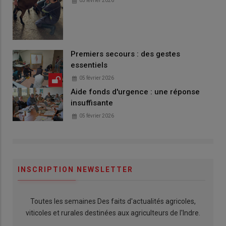
05 février 2026
Premiers secours : des gestes
essentiels
05 février 2026
Aide fonds d'urgence : une réponse
insuffisante
05 février 2026
INSCRIPTION NEWSLETTER
Toutes les semaines Des faits d'actualités agricoles,
viticoles et rurales destinées aux agriculteurs de l'Indre.