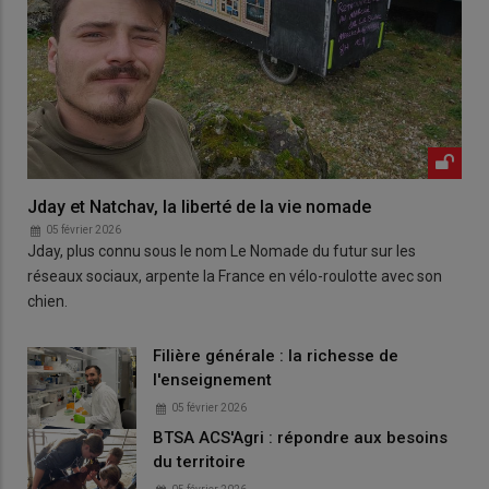
Jday et Natchav, la liberté de la vie nomade
05 février 2026
Jday, plus connu sous le nom Le Nomade du futur sur les
réseaux sociaux, arpente la France en vélo-roulotte avec son
chien.
Filière générale : la richesse de
l'enseignement
05 février 2026
BTSA ACS'Agri : répondre aux besoins
du territoire