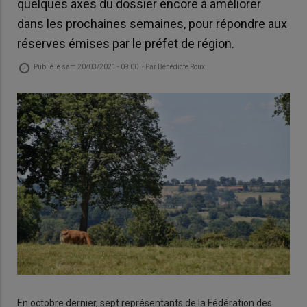
quelques axes du dossier encore à améliorer
dans les prochaines semaines, pour répondre aux
réserves émises par le préfet de région.
Publié le
sam 20/03/2021 - 09:00
- Par
Bénédicte Roux
En octobre dernier, sept représentants de la Fédération des