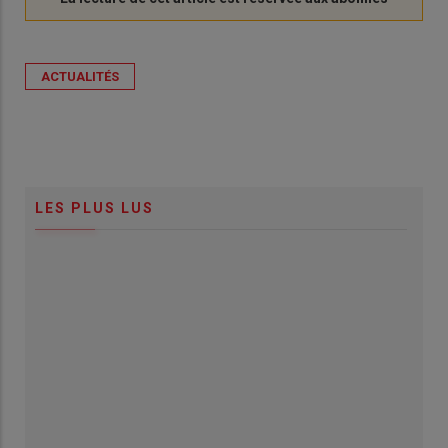
ACTUALITÉS
LES PLUS LUS