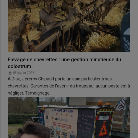
Élevage de chevrettes : une gestion minutieuse du
colostrum
05 février 2026
À Diou, Jérémy Chipault porte un soin particulier à ses
chevrettes. Garantes de l'avenir du troupeau, aucun poste est à
négliger. Témoignage.