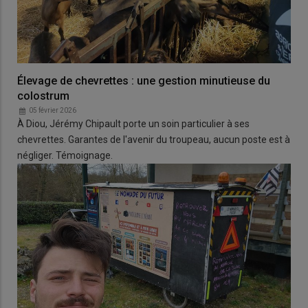
Élevage de chevrettes : une gestion minutieuse du
colostrum
05 février 2026
À Diou, Jérémy Chipault porte un soin particulier à ses
chevrettes. Garantes de l'avenir du troupeau, aucun poste est à
négliger. Témoignage.