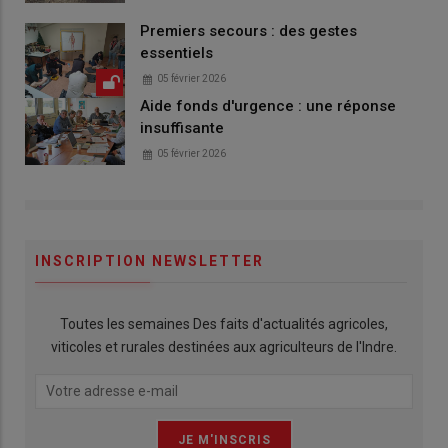
Premiers secours : des gestes
essentiels
05 février 2026
Aide fonds d'urgence : une réponse
insuffisante
05 février 2026
INSCRIPTION NEWSLETTER
Toutes les semaines Des faits d'actualités agricoles,
viticoles et rurales destinées aux agriculteurs de l'Indre.