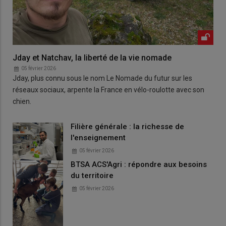
Jday et Natchav, la liberté de la vie nomade
05 février 2026
Jday, plus connu sous le nom Le Nomade du futur sur les
réseaux sociaux, arpente la France en vélo-roulotte avec son
chien.
Filière générale : la richesse de
l'enseignement
05 février 2026
BTSA ACS'Agri : répondre aux besoins
du territoire
05 février 2026