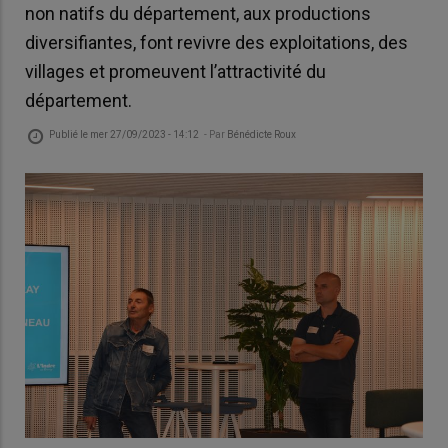
non natifs du département, aux productions
diversifiantes, font revivre des exploitations, des
villages et promeuvent l’attractivité du
département.
Publié le
mer 27/09/2023 - 14:12
- Par
Bénédicte Roux