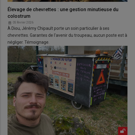
Élevage de chevrettes : une gestion minutieuse du
colostrum
05 février 2026
À Diou, Jérémy Chipault porte un soin particulier à ses
chevrettes. Garantes de l'avenir du troupeau, aucun poste est à
négliger. Témoignage.