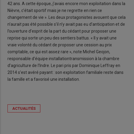
42 ans. A cette époque, j’avais encore mon exploitation dans la
Nièvre, c’était sportif mais je ne regrette en rien ce
changement de vie ». Les deux protagonistes avouent que cela
n’aurait pas été possible s’il n’y avait pas eu d’anticipation et de
l’ouverture d’esprit de la part du cédant pour proposer une
reprise qui sorte un peu des sentiers battus. « Il y avait une
vraie volonté du cédant de proposer une cession au prix
comptable, ce qui est assez rare », note Michel Geojon,
responsable d’équipe installationtransmission à la chambre
d’agriculture de l’Indre. Le pari pris par Dominique Leffray en
2014 s’est avéré payant : son exploitation familiale reste dans
la famille et a favorisé une installation.
ACTUALITÉS