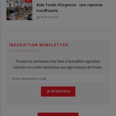
Aide fonds d'urgence : une réponse
insuffisante
05 février 2026
INSCRIPTION NEWSLETTER
Toutes les semaines Des faits d'actualités agricoles,
viticoles et rurales destinées aux agriculteurs de l'Indre.