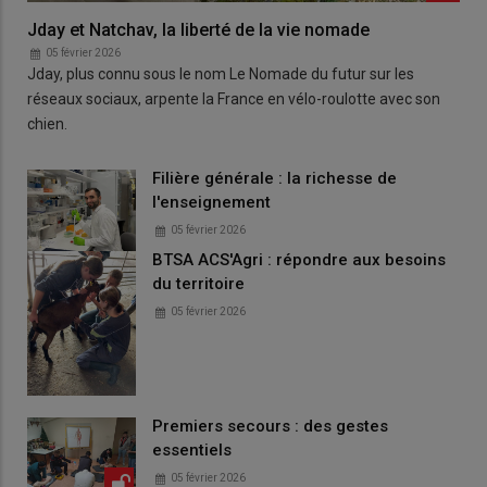
Jday et Natchav, la liberté de la vie nomade
05 février 2026
Jday, plus connu sous le nom Le Nomade du futur sur les
réseaux sociaux, arpente la France en vélo-roulotte avec son
chien.
Filière générale : la richesse de
l'enseignement
05 février 2026
BTSA ACS'Agri : répondre aux besoins
du territoire
05 février 2026
Premiers secours : des gestes
essentiels
05 février 2026