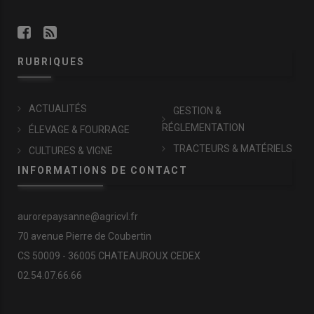
RUBRIQUES
ACTUALITÉS
GESTION &
RÉGLEMENTATION
ÉLEVAGE & FOURRAGE
TRACTEURS & MATÉRIELS
CULTURES & VIGNE
INFORMATIONS DE CONTACT
aurorepaysanne@agricvl.fr
70 avenue Pierre de Coubertin
CS 50009 - 36005 CHATEAUROUX CEDEX
02.54.07.66.66