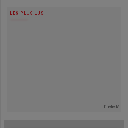
LES PLUS LUS
Publicité