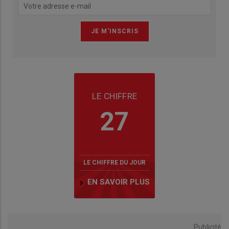
LE CHIFFRE
27
LE CHIFFRE DU JOUR
EN SAVOIR PLUS
Publicité