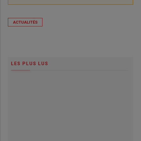
ACTUALITÉS
LES PLUS LUS