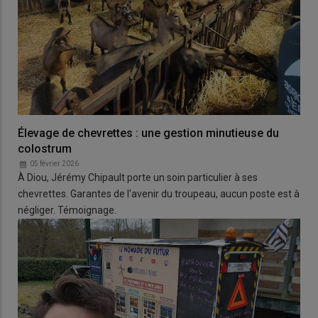
Élevage de chevrettes : une gestion minutieuse du
colostrum
05 février 2026
À Diou, Jérémy Chipault porte un soin particulier à ses
chevrettes. Garantes de l'avenir du troupeau, aucun poste est à
négliger. Témoignage.