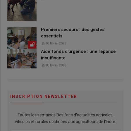
Premiers secours : des gestes
essentiels
05 février 2026
Aide fonds d'urgence : une réponse
insuffisante
05 février 2026
INSCRIPTION NEWSLETTER
Toutes les semaines Des faits d'actualités agricoles,
viticoles et rurales destinées aux agriculteurs de l'Indre.