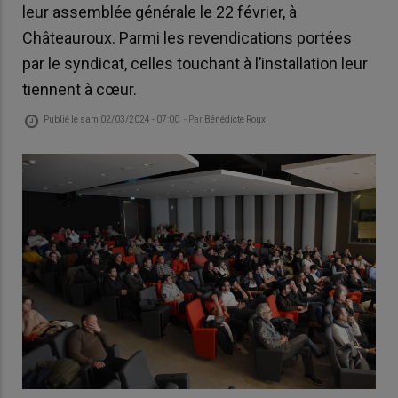
leur assemblée générale le 22 février, à
Châteauroux. Parmi les revendications portées
par le syndicat, celles touchant à l’installation leur
tiennent à cœur.
Publié le
sam 02/03/2024 - 07:00
- Par
Bénédicte Roux