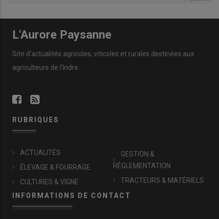
L'Aurore Paysanne
Site d'actualités agricoles, viticoles et rurales destinées aux
agriculteurs de l'Indre.
RUBRIQUES
ACTUALITÉS
GESTION &
RÉGLEMENTATION
ÉLEVAGE & FOURRAGE
TRACTEURS & MATÉRIELS
CULTURES & VIGNE
INFORMATIONS DE CONTACT