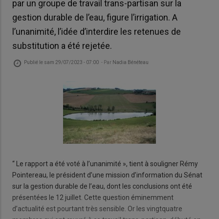
par un groupe de travail trans-partisan sur la
gestion durable de l’eau, figure l’irrigation. A
l’unanimité, l’idée d’interdire les retenues de
substitution a été rejetée.
Publié le
sam 29/07/2023 - 07:00
- Par
Nadia Bénéteau
“ Le rapport a été voté à l’unanimité », tient à souligner Rémy
Pointereau, le président d’une mission d’information du Sénat
sur la gestion durable de l’eau, dont les conclusions ont été
présentées le 12 juillet. Cette question éminemment
d’actualité est pourtant très sensible. Or les vingtquatre