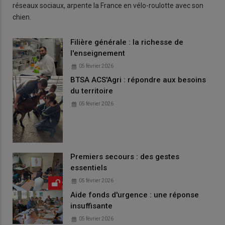
réseaux sociaux, arpente la France en vélo-roulotte avec son
chien.
Filière générale : la richesse de
l'enseignement
05 février 2026
BTSA ACS'Agri : répondre aux besoins
du territoire
05 février 2026
Premiers secours : des gestes
essentiels
05 février 2026
Aide fonds d'urgence : une réponse
insuffisante
05 février 2026