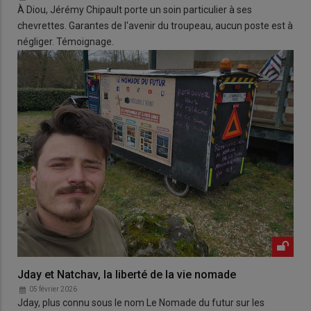
À Diou, Jérémy Chipault porte un soin particulier à ses
chevrettes. Garantes de l'avenir du troupeau, aucun poste est à
négliger. Témoignage.
Jday et Natchav, la liberté de la vie nomade
05 février 2026
Jday, plus connu sous le nom Le Nomade du futur sur les