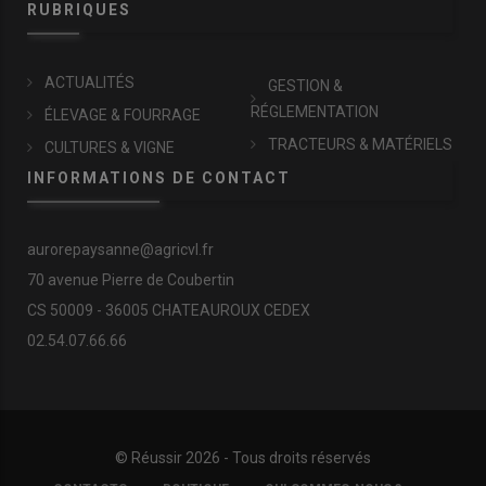
RUBRIQUES
ACTUALITÉS
GESTION &
RÉGLEMENTATION
ÉLEVAGE & FOURRAGE
TRACTEURS & MATÉRIELS
CULTURES & VIGNE
INFORMATIONS DE CONTACT
aurorepaysanne@agricvl.fr
70 avenue Pierre de Coubertin
CS 50009 - 36005 CHATEAUROUX CEDEX
02.54.07.66.66
© Réussir 2026 - Tous droits réservés
FOOTER