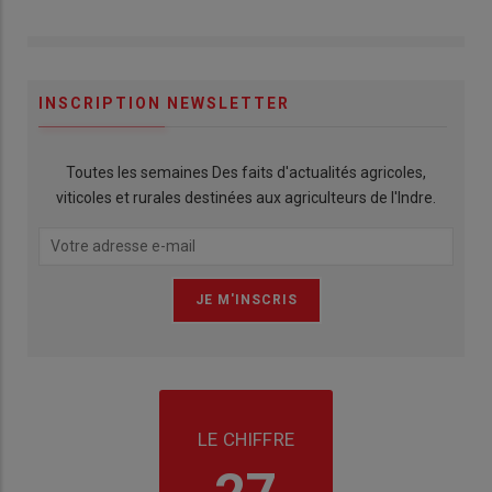
INSCRIPTION NEWSLETTER
Toutes les semaines Des faits d'actualités agricoles,
viticoles et rurales destinées aux agriculteurs de l'Indre.
LE CHIFFRE