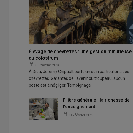
Élevage de chevrettes : une gestion minutieuse
du colostrum
05 février 2026
À Diou, Jérémy Chipault porte un soin particulier à ses
chevrettes. Garantes de l'avenir du troupeau, aucun
poste est à négliger. Témoignage.
Filière générale : la richesse de
l'enseignement
05 février 2026