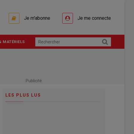
Je m'abonne
Je me connecte
& MATÉRIELS
Publicité
LES PLUS LUS