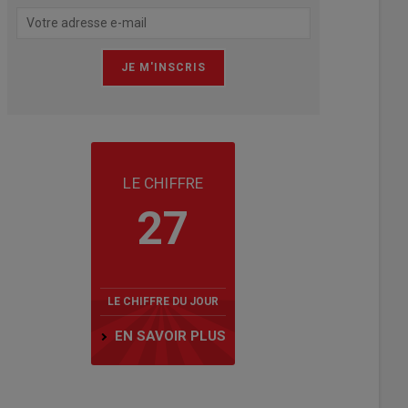
LE CHIFFRE
27
LE CHIFFRE DU JOUR
EN SAVOIR PLUS