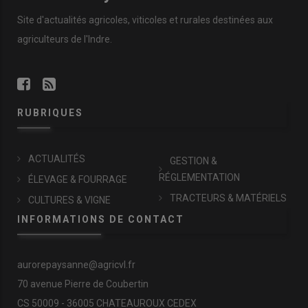
Site d'actualités agricoles, viticoles et rurales destinées aux
agriculteurs de l'Indre.
RUBRIQUES
ACTUALITÉS
GESTION &
RÉGLEMENTATION
ÉLEVAGE & FOURRAGE
TRACTEURS & MATÉRIELS
CULTURES & VIGNE
INFORMATIONS DE CONTACT
aurorepaysanne@agricvl.fr
70 avenue Pierre de Coubertin
CS 50009 - 36005 CHATEAUROUX CEDEX