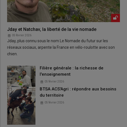
Jday et Natchav, la liberté de la vie nomade
05 février 2026
Jday, plus connu sous le nom Le Nomade du futur sur les
réseaux sociaux, arpente la France en vélo-roulotte avec son
chien.
Filière générale : la richesse de
l'enseignement
05 février 2026
BTSA ACS'Agri : répondre aux besoins
du territoire
05 février 2026