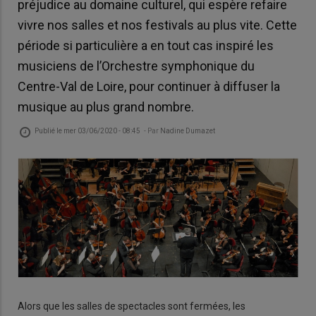
préjudice au domaine culturel, qui espère refaire
vivre nos salles et nos festivals au plus vite. Cette
période si particulière a en tout cas inspiré les
musiciens de l’Orchestre symphonique du
Centre-Val de Loire, pour continuer à diffuser la
musique au plus grand nombre.
Publié le
mer 03/06/2020 - 08:45
- Par
Nadine Dumazet
Alors que les salles de spectacles sont fermées, les