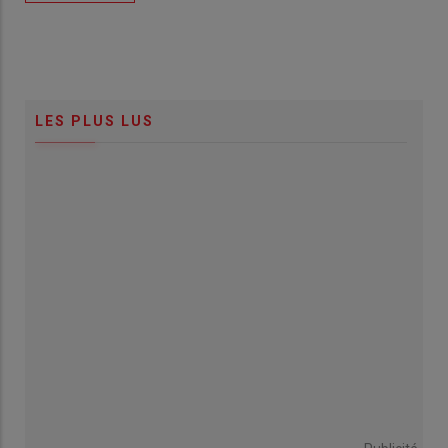
LES PLUS LUS