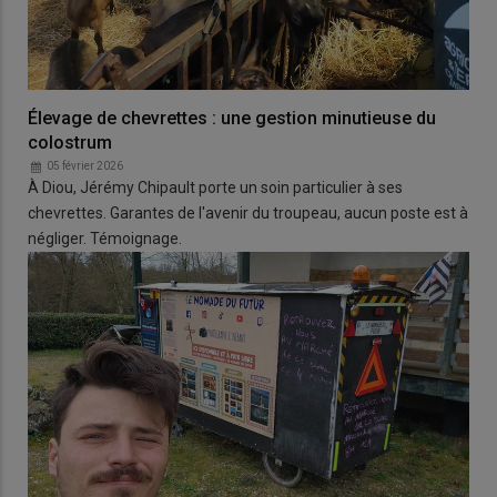
Élevage de chevrettes : une gestion minutieuse du
colostrum
05 février 2026
À Diou, Jérémy Chipault porte un soin particulier à ses
chevrettes. Garantes de l'avenir du troupeau, aucun poste est à
négliger. Témoignage.