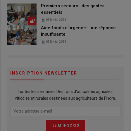
Premiers secours : des gestes
essentiels
05 février 2026
Aide fonds d'urgence : une réponse
insuffisante
05 février 2026
INSCRIPTION NEWSLETTER
Toutes les semaines Des faits d'actualités agricoles,
viticoles et rurales destinées aux agriculteurs de l'Indre.