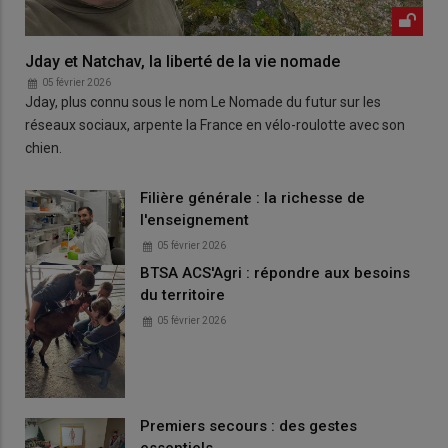
Jday et Natchav, la liberté de la vie nomade
05 février 2026
Jday, plus connu sous le nom Le Nomade du futur sur les
réseaux sociaux, arpente la France en vélo-roulotte avec son
chien.
Filière générale : la richesse de
l'enseignement
05 février 2026
BTSA ACS'Agri : répondre aux besoins
du territoire
05 février 2026
Premiers secours : des gestes