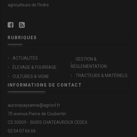
agriculteurs de l'Indre.
RUBRIQUES
ACTUALITÉS
GESTION &
RÉGLEMENTATION
ÉLEVAGE & FOURRAGE
TRACTEURS & MATÉRIELS
CULTURES & VIGNE
INFORMATIONS DE CONTACT
aurorepaysanne@agricvl.fr
70 avenue Pierre de Coubertin
CS 50009 - 36005 CHATEAUROUX CEDEX
02.54.07.66.66