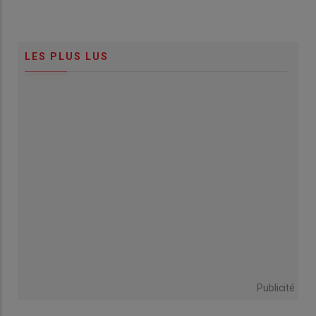
LES PLUS LUS
Publicité