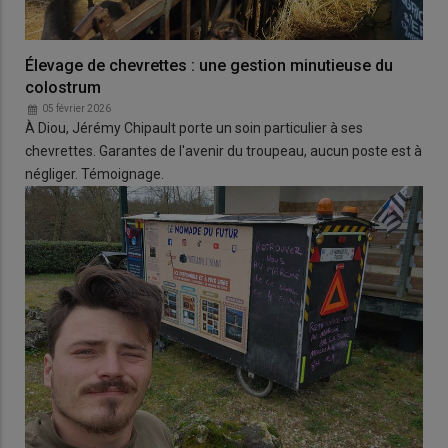
Élevage de chevrettes : une gestion minutieuse du
colostrum
05 février 2026
À Diou, Jérémy Chipault porte un soin particulier à ses
chevrettes. Garantes de l'avenir du troupeau, aucun poste est à
négliger. Témoignage.