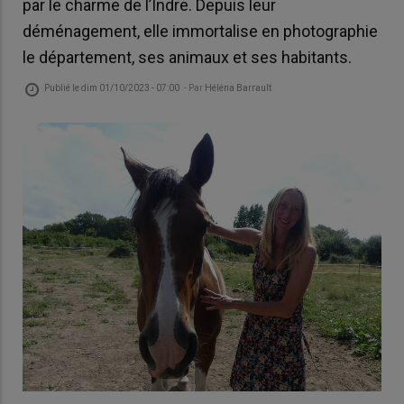
par le charme de l’Indre. Depuis leur
déménagement, elle immortalise en photographie
le département, ses animaux et ses habitants.
Publié le
dim 01/10/2023 - 07:00
- Par
Héléna Barrault