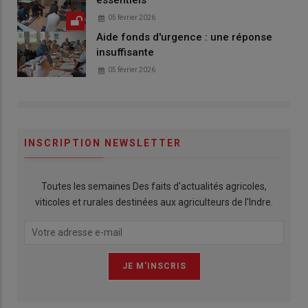
essentiels
05 février 2026
Aide fonds d'urgence : une réponse
insuffisante
05 février 2026
INSCRIPTION NEWSLETTER
Toutes les semaines Des faits d'actualités agricoles,
viticoles et rurales destinées aux agriculteurs de l'Indre.