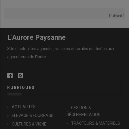
Publicité
L'Aurore Paysanne
Site d'actualités agricoles, viticoles et rurales destinées aux
agriculteurs de l'Indre.
RUBRIQUES
ACTUALITÉS
GESTION &
RÉGLEMENTATION
ÉLEVAGE & FOURRAGE
TRACTEURS & MATÉRIELS
CULTURES & VIGNE