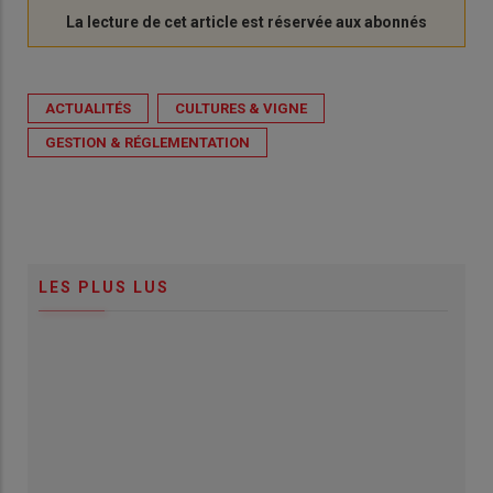
ACTUALITÉS
CULTURES & VIGNE
GESTION & RÉGLEMENTATION
LES PLUS LUS