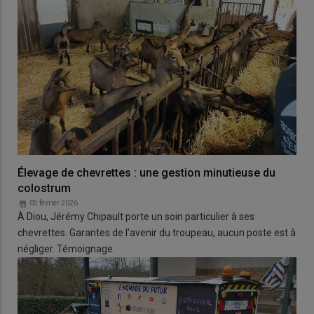
Élevage de chevrettes : une gestion minutieuse du
colostrum
05 février 2026
À Diou, Jérémy Chipault porte un soin particulier à ses
chevrettes. Garantes de l'avenir du troupeau, aucun poste est à
négliger. Témoignage.