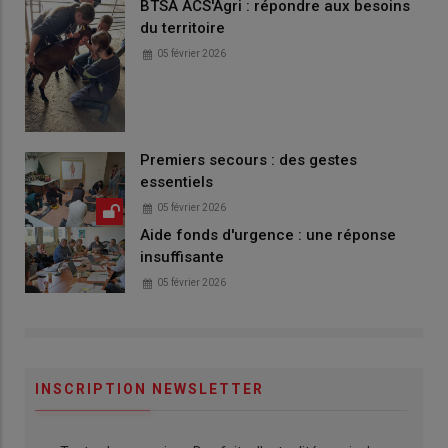
BTSA ACS'Agri : répondre aux besoins
du territoire
05 février 2026
Premiers secours : des gestes
essentiels
05 février 2026
Aide fonds d'urgence : une réponse
insuffisante
05 février 2026
INSCRIPTION NEWSLETTER