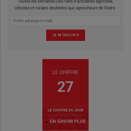
Toutes les semaines Des faits d'actualités agricoles,
viticoles et rurales destinées aux agriculteurs de l'Indre.
LE CHIFFRE
27
LE CHIFFRE DU JOUR
EN SAVOIR PLUS