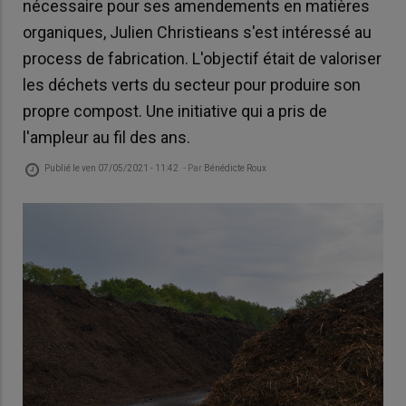
nécessaire pour ses amendements en matières
organiques, Julien Christieans s'est intéressé au
process de fabrication. L'objectif était de valoriser
les déchets verts du secteur pour produire son
propre compost. Une initiative qui a pris de
l'ampleur au fil des ans.
Publié le
ven 07/05/2021 - 11:42
- Par
Bénédicte Roux