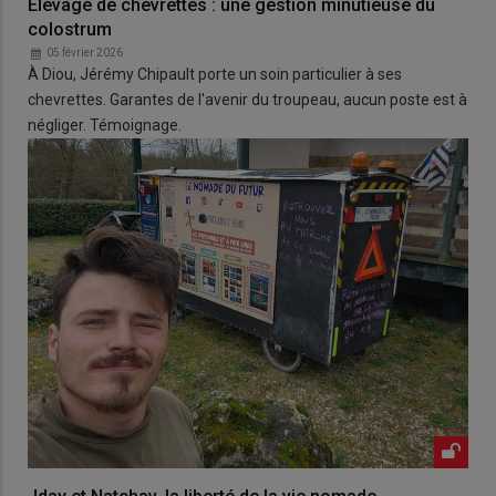
Élevage de chevrettes : une gestion minutieuse du
colostrum
05 février 2026
À Diou, Jérémy Chipault porte un soin particulier à ses
chevrettes. Garantes de l'avenir du troupeau, aucun poste est à
négliger. Témoignage.