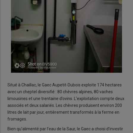
Situé à Chaillac, le Gaec Aupetit-Dubois exploite 174 hectares
avec un cheptel diversifié : 80 chèvres alpines, 80 vaches
limousines et une trentaine d’ovins. L’exploitation compte deux
associés et deux salariés. Les chèvres produisent environ 200
litres de lait par jour, entièrement transformés à la ferme en
fromages.
Bien qu’alimenté par l’eau de la Saur, le Gaec a choisi d’investir