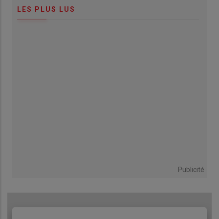
LES PLUS LUS
Publicité