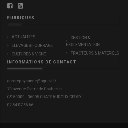
RUBRIQUES
ACTUALITÉS
GESTION &
RÉGLEMENTATION
ÉLEVAGE & FOURRAGE
TRACTEURS & MATÉRIELS
CULTURES & VIGNE
INFORMATIONS DE CONTACT
aurorepaysanne@agricvl.fr
70 avenue Pierre de Coubertin
CS 50009 - 36005 CHATEAUROUX CEDEX
02.54.07.66.66