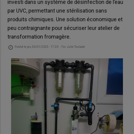
investi dans un système de désinfection de l’eau
par UVC, permettant une stérilisation sans
produits chimiques. Une solution économique et
peu contraignante pour sécuriser leur atelier de
transformation fromagère.
Publié le
jeu 30/01/2025 - 17:20
- Par
Julie Teulade