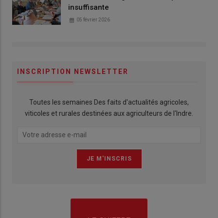
insuffisante
05 février 2026
INSCRIPTION NEWSLETTER
Toutes les semaines Des faits d'actualités agricoles,
viticoles et rurales destinées aux agriculteurs de l'Indre.