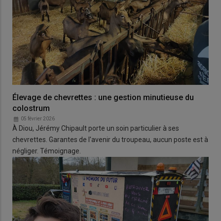
Élevage de chevrettes : une gestion minutieuse du
colostrum
05 février 2026
À Diou, Jérémy Chipault porte un soin particulier à ses
chevrettes. Garantes de l'avenir du troupeau, aucun poste est à
négliger. Témoignage.