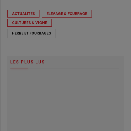
ACTUALITÉS
ÉLEVAGE & FOURRAGE
CULTURES & VIGNE
HERBE ET FOURRAGES
LES PLUS LUS