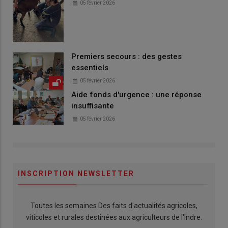
05 février 2026
Premiers secours : des gestes
essentiels
05 février 2026
Aide fonds d'urgence : une réponse
insuffisante
05 février 2026
INSCRIPTION NEWSLETTER
Toutes les semaines Des faits d'actualités agricoles,
viticoles et rurales destinées aux agriculteurs de l'Indre.