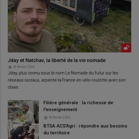
Jday et Natchav, la liberté de la vie nomade
05 février 2026
Jday, plus connu sous le nom Le Nomade du futur sur les
réseaux sociaux, arpente la France en vélo-roulotte avec son
chien.
Filière générale : la richesse de
l'enseignement
05 février 2026
BTSA ACS'Agri : répondre aux besoins
du territoire