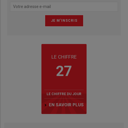
LE CHIFFRE
27
LE CHIFFRE DU JOUR
EN SAVOIR PLUS