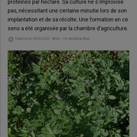
protéines par hectare. Sa culture ne s'improvise
pas, nécessitant une certaine minutie lors de son
implantation et de sa récolte. Une formation en ce
sens a été organisée par la chambre d'agriculture.
Publié le
lun 28/02/2022 - 08:45
- Par
Bénédicte Roux