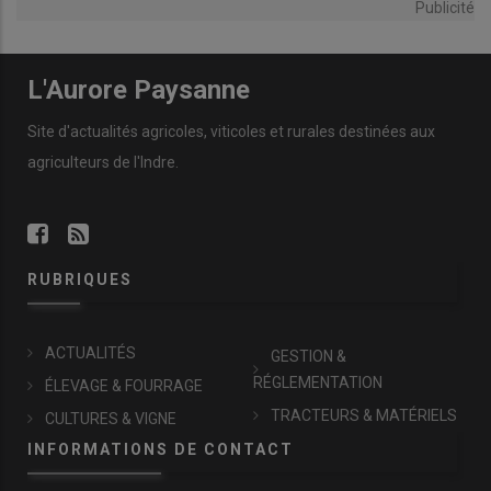
Publicité
L'Aurore Paysanne
Site d'actualités agricoles, viticoles et rurales destinées aux
agriculteurs de l'Indre.
RUBRIQUES
ACTUALITÉS
GESTION &
RÉGLEMENTATION
ÉLEVAGE & FOURRAGE
TRACTEURS & MATÉRIELS
CULTURES & VIGNE
INFORMATIONS DE CONTACT