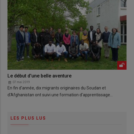
Le début d'une belle aventure
07 mai 2019
En fin d'année, dix migrants originaires du Soudan et
d'Afghanistan ont suivi une formation d'apprentissage…
LES PLUS LUS