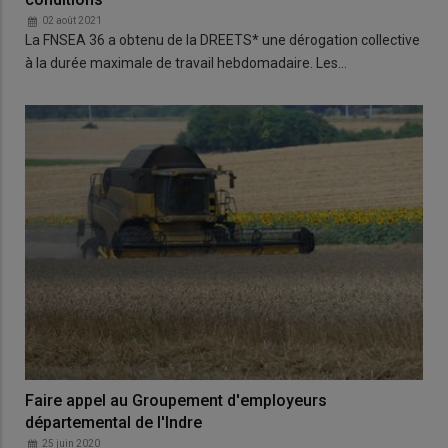
02 août 2021
La FNSEA 36 a obtenu de la DREETS* une dérogation collective
à la durée maximale de travail hebdomadaire. Les…
Faire appel au Groupement d'employeurs
départemental de l'Indre
25 juin 2020