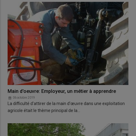
Main d'oeuvre: Employeur, un métier à apprendre
06 octobre 2019
La difficulté d'attirer de la main d'œuvre dans une exploitation
agricole était le thème principal de la…