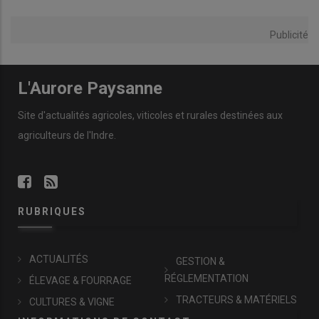
Publicité
L'Aurore Paysanne
Site d'actualités agricoles, viticoles et rurales destinées aux
agriculteurs de l'Indre.
RUBRIQUES
ACTUALITÉS
GESTION &
RÉGLEMENTATION
ÉLEVAGE & FOURRAGE
TRACTEURS & MATÉRIELS
CULTURES & VIGNE