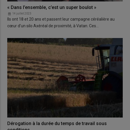
« Dans l’ensemble, c’est un super boulot »
14 juillet 2023
Ils ont 18 et 20 ans et passent leur campagne céréalière au
cœur d’un silo Axéréal de proximité, à Vatan. Ces…
Dérogation à la durée du temps de travail sous
conditions