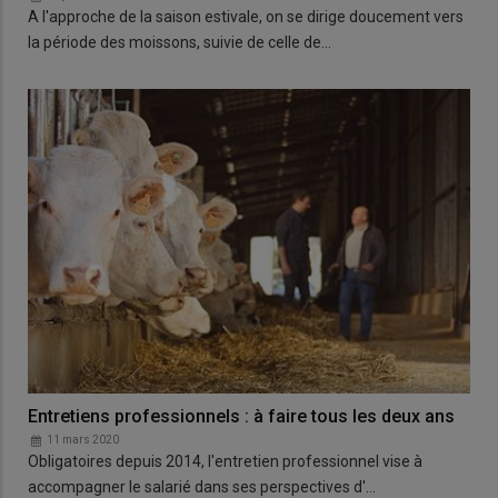
A l'approche de la saison estivale, on se dirige doucement vers
la période des moissons, suivie de celle de…
Entretiens professionnels : à faire tous les deux ans
11 mars 2020
Obligatoires depuis 2014, l'entretien professionnel vise à
accompagner le salarié dans ses perspectives d'…