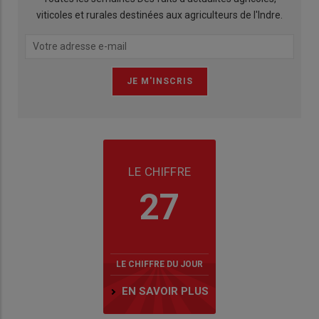
viticoles et rurales destinées aux agriculteurs de l'Indre.
LE CHIFFRE
27
LE CHIFFRE DU JOUR
EN SAVOIR PLUS