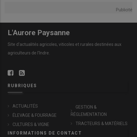
Publicité
L'Aurore Paysanne
Site d'actualités agricoles, viticoles et rurales destinées aux
agriculteurs de l'Indre.
RUBRIQUES
ACTUALITÉS
GESTION &
RÉGLEMENTATION
ÉLEVAGE & FOURRAGE
TRACTEURS & MATÉRIELS
CULTURES & VIGNE
INFORMATIONS DE CONTACT