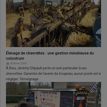
Élevage de chevrettes : une gestion minutieuse du
colostrum
05 février 2026
À Diou, Jérémy Chipault porte un soin particulier à ses
chevrettes. Garantes de l'avenir du troupeau, aucun poste est à
négliger. Témoignage.