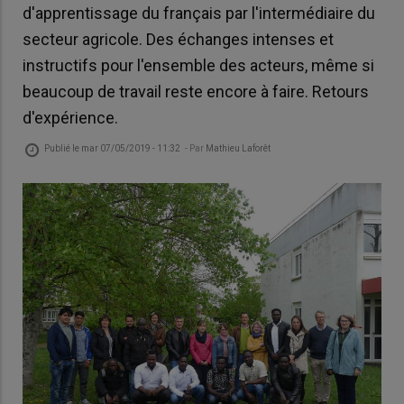
d'apprentissage du français par l'intermédiaire du
secteur agricole. Des échanges intenses et
instructifs pour l'ensemble des acteurs, même si
beaucoup de travail reste encore à faire. Retours
d'expérience.
Publié le
mar 07/05/2019 - 11:32
- Par
Mathieu Laforêt