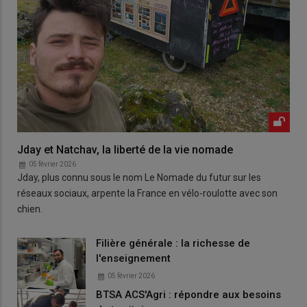
Jday et Natchav, la liberté de la vie nomade
05 février 2026
Jday, plus connu sous le nom Le Nomade du futur sur les
réseaux sociaux, arpente la France en vélo-roulotte avec son
chien.
Filière générale : la richesse de
l'enseignement
05 février 2026
BTSA ACS'Agri : répondre aux besoins