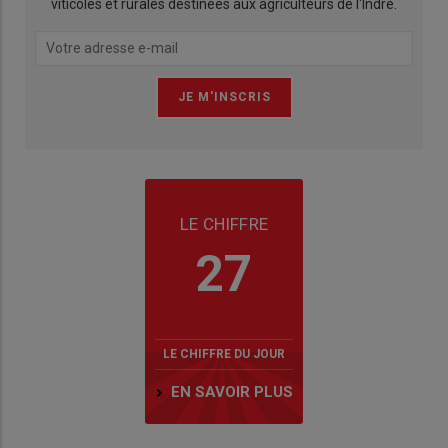
viticoles et rurales destinées aux agriculteurs de l'Indre.
LE CHIFFRE
27
LE CHIFFRE DU JOUR
EN SAVOIR PLUS