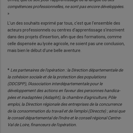
compétences professionnelles, ne sont pas encore développées.
»
L'un des souhaits exprimé par tous, c'est que l'ensemble des
acteurs professionnels ou centres d'apprentissage s'ins­crivent
dans des projets d'inser­tion, afin que des formations, comme
celle dispensée au lycée agricole, ne soient pas une conclusion,
mais bien le début d'une belle aventure.
*
Les partenaires de l'op
ération : la Direction départementale de
la cohésion sociale et de la protection des populations
(DDCSPP), l'Association interdépartementale pour le
développement des actions en faveur des personnes handica­
pées et inadaptées (Aidapht), la chambre d'agriculture, Pôle
emploi, la Direction régionale des entreprises de la concurrence
de la consommation du travail et de l'emploi (Direccte) ; ainsi que
le conseil départemental de l'Indre et le conseil régional Centre-
Val de Loire, financeurs de l'opération.