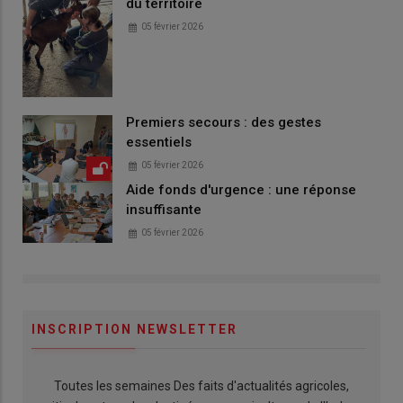
du territoire
05 février 2026
Premiers secours : des gestes
essentiels
05 février 2026
Aide fonds d'urgence : une réponse
insuffisante
05 février 2026
INSCRIPTION NEWSLETTER
Toutes les semaines Des faits d'actualités agricoles,