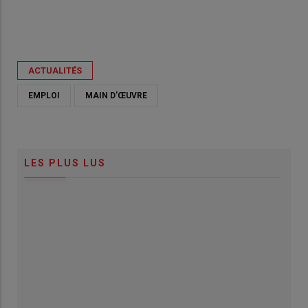
ACTUALITÉS
EMPLOI
MAIN D'ŒUVRE
LES PLUS LUS