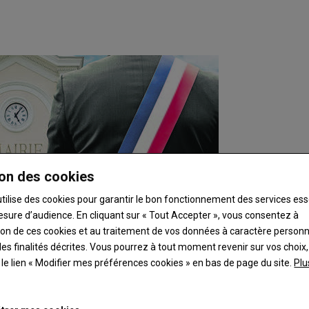
on des cookies
utilise des cookies pour garantir le bon fonctionnement des services ess
esure d’audience. En cliquant sur « Tout Accepter », vous consentez à
ation de ces cookies et au traitement de vos données à caractère person
es finalités décrites. Vous pourrez à tout moment revenir sur vos choix,
t le lien « Modifier mes préférences cookies » en bas de page du site.
Plu