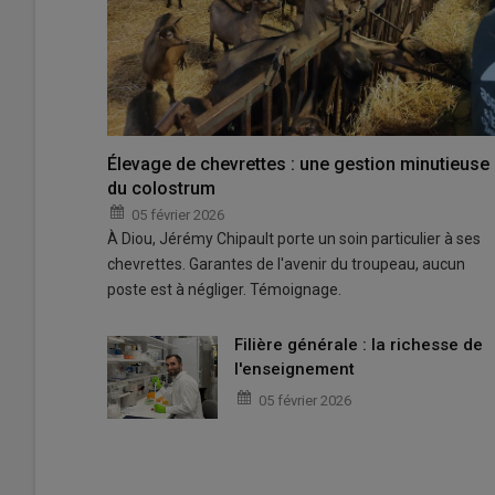
Élevage de chevrettes : une gestion minutieuse
du colostrum
05 février 2026
À Diou, Jérémy Chipault porte un soin particulier à ses
chevrettes. Garantes de l'avenir du troupeau, aucun
poste est à négliger. Témoignage.
Filière générale : la richesse de
l'enseignement
05 février 2026