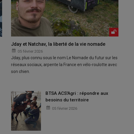
Jday et Natchav, la liberté de la vie nomade
05 février 2026
Jday, plus connu sous le nom Le Nomade du futur sur les
réseaux sociaux, arpente la France en vélo-roulotte avec
son chien.
BTSA ACS'Agri : répondre aux
besoins du territoire
05 février 2026