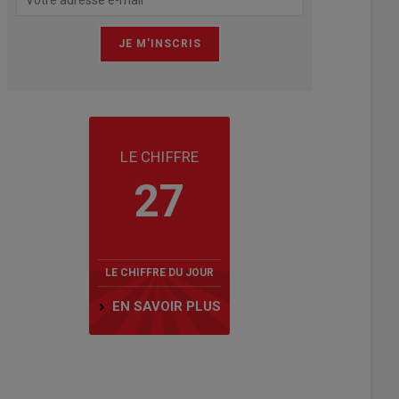
LE CHIFFRE
27
LE CHIFFRE DU JOUR
EN SAVOIR PLUS