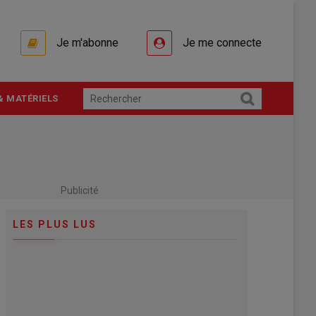
Je m'abonne
Je me connecte
& MATÉRIELS
Publicité
LES PLUS LUS