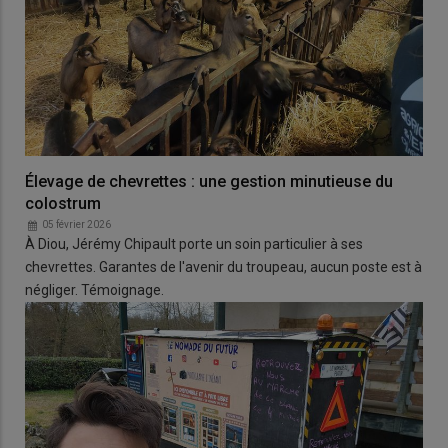
Élevage de chevrettes : une gestion minutieuse du
colostrum
05 février 2026
À Diou, Jérémy Chipault porte un soin particulier à ses
chevrettes. Garantes de l'avenir du troupeau, aucun poste est à
négliger. Témoignage.