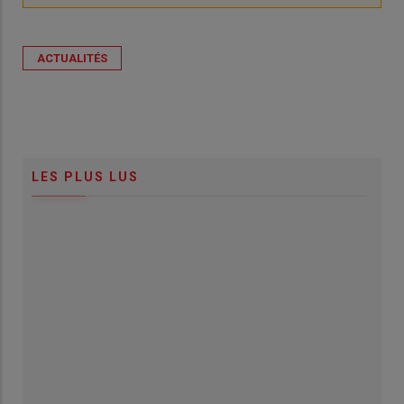
ACTUALITÉS
LES PLUS LUS