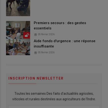
Premiers secours : des gestes
essentiels
05 février 2026
Aide fonds d'urgence : une réponse
insuffisante
05 février 2026
INSCRIPTION NEWSLETTER
Toutes les semaines Des faits d'actualités agricoles,
viticoles et rurales destinées aux agriculteurs de l'Indre.