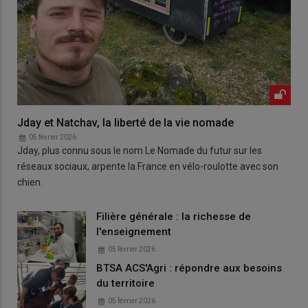
Jday et Natchav, la liberté de la vie nomade
05 février 2026
Jday, plus connu sous le nom Le Nomade du futur sur les
réseaux sociaux, arpente la France en vélo-roulotte avec son
chien.
Filière générale : la richesse de
l'enseignement
05 février 2026
BTSA ACS'Agri : répondre aux besoins
du territoire
05 février 2026