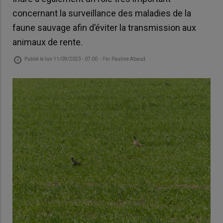
concernant la surveillance des maladies de la
faune sauvage afin d’éviter la transmission aux
animaux de rente.
Publié le
lun 11/09/2023 - 07:00
- Par
Pauline Abaud