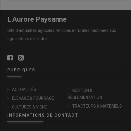
L'Aurore Paysanne
Site d'actualités agricoles, viticoles et rurales destinées aux
agriculteurs de l'Indre.
RUBRIQUES
ACTUALITÉS
GESTION &
RÉGLEMENTATION
ÉLEVAGE & FOURRAGE
TRACTEURS & MATÉRIELS
CULTURES & VIGNE
INFORMATIONS DE CONTACT