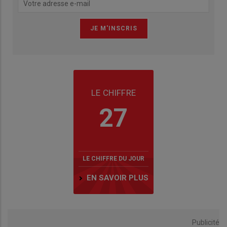
LE CHIFFRE
27
LE CHIFFRE DU JOUR
EN SAVOIR PLUS
Publicité