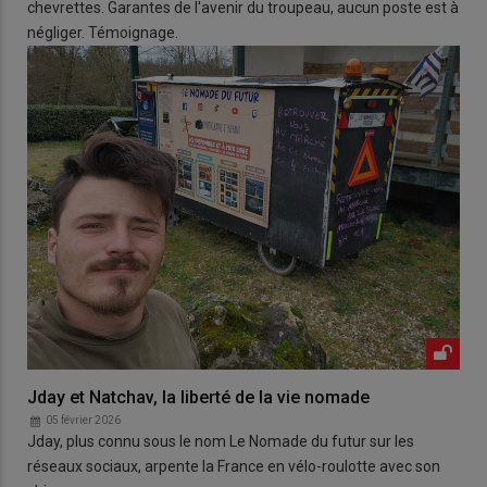
chevrettes. Garantes de l'avenir du troupeau, aucun poste est à
négliger. Témoignage.
Jday et Natchav, la liberté de la vie nomade
05 février 2026
Jday, plus connu sous le nom Le Nomade du futur sur les
réseaux sociaux, arpente la France en vélo-roulotte avec son