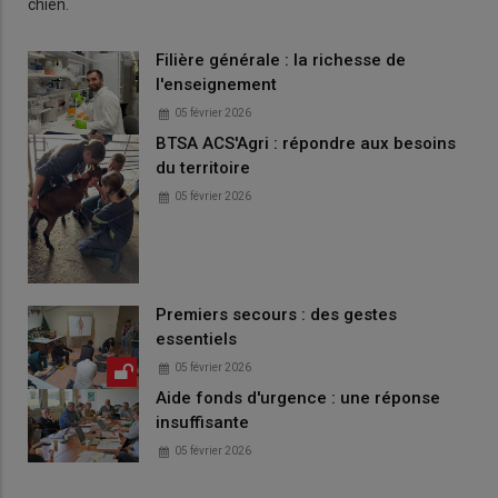
chien.
Filière générale : la richesse de
l'enseignement
05 février 2026
BTSA ACS'Agri : répondre aux besoins
du territoire
05 février 2026
Premiers secours : des gestes
essentiels
05 février 2026
Aide fonds d'urgence : une réponse
insuffisante
05 février 2026