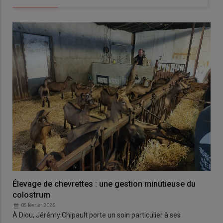
Élevage de chevrettes : une gestion minutieuse du
colostrum
05 février 2026
À Diou, Jérémy Chipault porte un soin particulier à ses