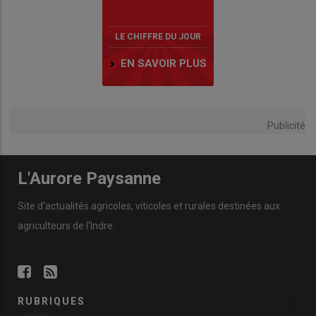
LE CHIFFRE DU JOUR
EN SAVOIR PLUS
Publicité
L'Aurore Paysanne
Site d'actualités agricoles, viticoles et rurales destinées aux
agriculteurs de l'Indre.
RUBRIQUES