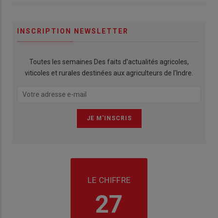
INSCRIPTION NEWSLETTER
Toutes les semaines Des faits d'actualités agricoles,
viticoles et rurales destinées aux agriculteurs de l'Indre.
LE CHIFFRE
27