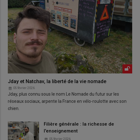
Jday et Natchav, la liberté de la vie nomade
05 février 2026
Jday, plus connu sous le nom Le Nomade du futur sur les
réseaux sociaux, arpente la France en vélo-roulotte avec son
chien.
Filière générale : la richesse de
l'enseignement
05 février 2026