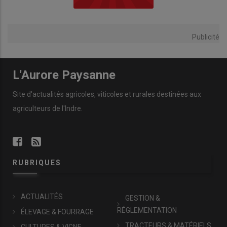
Publicité
L'Aurore Paysanne
Site d'actualités agricoles, viticoles et rurales destinées aux
agriculteurs de l'Indre.
RUBRIQUES
ACTUALITÉS
GESTION &
RÉGLEMENTATION
ÉLEVAGE & FOURRAGE
TRACTEURS & MATÉRIELS