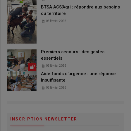
BTSA ACS'Agri : répondre aux besoins
du territoire
05 février 2026
Premiers secours : des gestes
essentiels
05 février 2026
Aide fonds d'urgence : une réponse
insuffisante
05 février 2026
INSCRIPTION NEWSLETTER