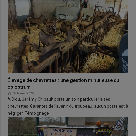
Élevage de chevrettes : une gestion minutieuse du
colostrum
05 février 2026
À Diou, Jérémy Chipault porte un soin particulier à ses
chevrettes. Garantes de l'avenir du troupeau, aucun poste est à
négliger. Témoignage.