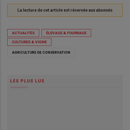
ACTUALITÉS
ÉLEVAGE & FOURRAGE
CULTURES & VIGNE
AGRICULTURE DE CONSERVATION
LES PLUS LUS