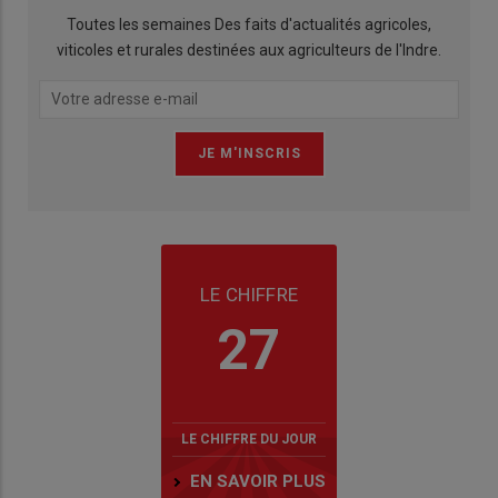
Toutes les semaines Des faits d'actualités agricoles,
viticoles et rurales destinées aux agriculteurs de l'Indre.
LE CHIFFRE
27
LE CHIFFRE DU JOUR
EN SAVOIR PLUS