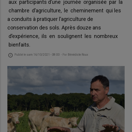
aux participants d’une journée organisée par la
chambre d’agriculture, le cheminement qui les
a conduits à pratiquer l’agriculture de
conservation des sols. Après douze ans
d’expérience, ils en soulignent les nombreux
bienfaits.
Publié le
sam 16/10/2021 - 08:00
- Par
Bénédicte Roux