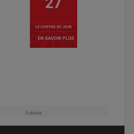
27
LE CHIFFRE DU JOUR
EN SAVOIR PLUS
Publicité