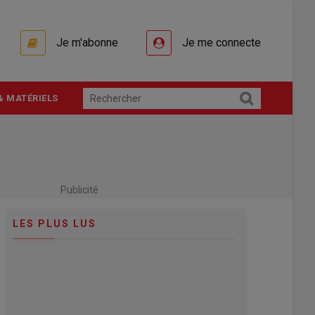
Je m'abonne
Je me connecte
& MATÉRIELS
Publicité
LES PLUS LUS