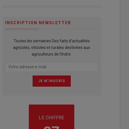
INSCRIPTION NEWSLETTER
Toutes les semaines Des faits d'actualités
agricoles, viticoles et rurales destinées aux
agriculteurs de l'Indre.
LE CHIFFRE