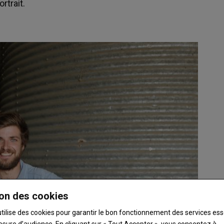
rtrait.
on des cookies
utilise des cookies pour garantir le bon fonctionnement des services ess