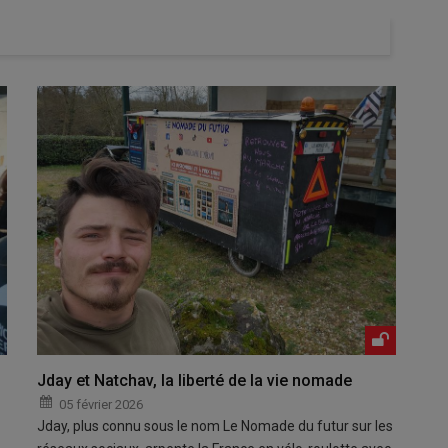
Jday et Natchav, la liberté de la vie nomade
05 février 2026
Jday, plus connu sous le nom Le Nomade du futur sur les