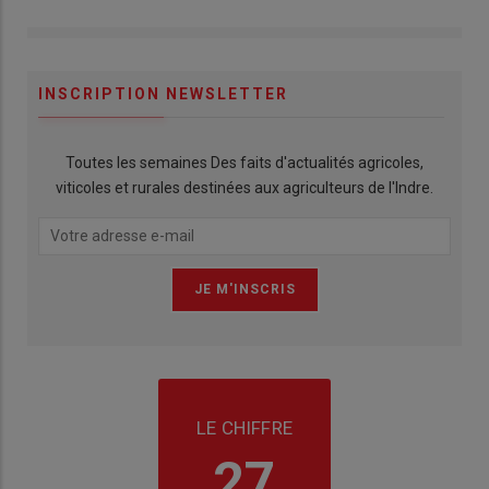
INSCRIPTION NEWSLETTER
Toutes les semaines Des faits d'actualités agricoles,
viticoles et rurales destinées aux agriculteurs de l'Indre.
LE CHIFFRE
27