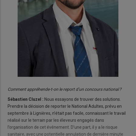
C
omment appréhende-t-on le report d’un concours national ?
Sébastien Cluzel :
Nous essayons de trouver des solutions.
Prendre la décision de reporter le National Adultes, prévu en
septembre à Lignières, n’était pas facile, connaissant le travail
réalisé sur le terrain par les éleveurs engagés dans
l’organisation de cet événement. D’une part, il y a le risque
sanitaire, avec une potentielle annulation de dernière minute