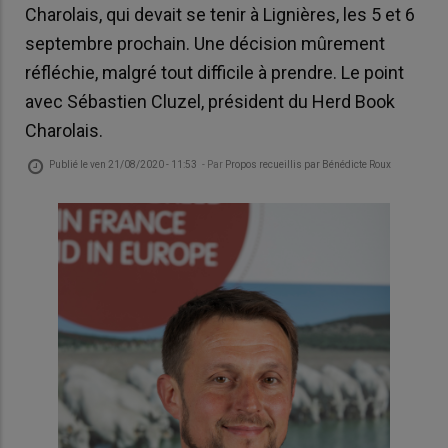
Charolais, qui devait se tenir à Lignières, les 5 et 6
septembre prochain. Une décision mûrement
réfléchie, malgré tout difficile à prendre. Le point
avec Sébastien Cluzel, président du Herd Book
Charolais.
Publié le
ven 21/08/2020 - 11:53
- Par
Propos recueillis par Bénédicte Roux