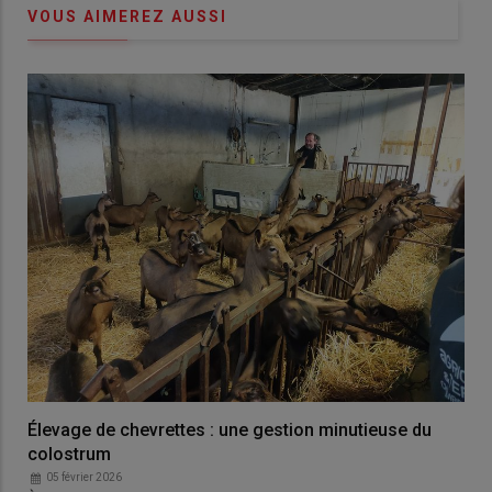
VOUS AIMEREZ AUSSI
Élevage de chevrettes : une gestion minutieuse du
colostrum
05 février 2026