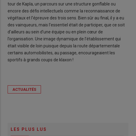
tour de Kapla, un parcours sur une structure gonflable ou
encore des défis intellectuels comme la reconnaissance de
végétaux et l’épreuve des trois sens. Bien sûr au final, il y a eu
des vainqueurs, mais l’essentiel était de participer, que ce soit
d’ailleurs au sein d’une équipe ou en plein cœur de
l’organisation. Une image dynamique de l’établissement qui
était visible de loin puisque depuis la route départementale
certains automobilistes, au passage, encourageaient les
sportifs à grands coups de klaxon !
ACTUALITÉS
LES PLUS LUS