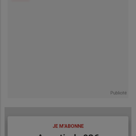
Publicité
TITRE
JE M'ABONNE