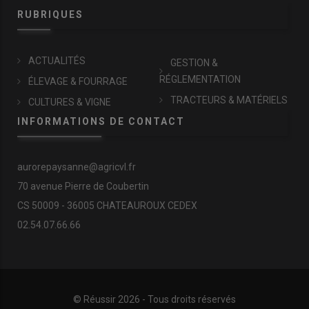
RUBRIQUES
ACTUALITÉS
GESTION &
RÉGLEMENTATION
ÉLEVAGE & FOURRAGE
TRACTEURS & MATÉRIELS
CULTURES & VIGNE
INFORMATIONS DE CONTACT
aurorepaysanne@agricvl.fr
70 avenue Pierre de Coubertin
CS 50009 - 36005 CHATEAUROUX CEDEX
02.54.07.66.66
© Réussir 2026 - Tous droits réservés