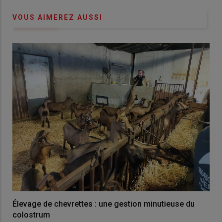
VOUS AIMEREZ AUSSI
Élevage de chevrettes : une gestion minutieuse du
colostrum