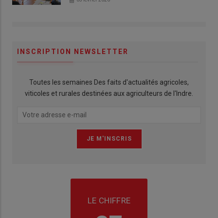
INSCRIPTION NEWSLETTER
Toutes les semaines Des faits d'actualités agricoles,
viticoles et rurales destinées aux agriculteurs de l'Indre.
LE CHIFFRE