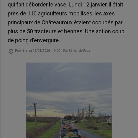
qui fait déborder le vase. Lundi 12 janvier, il était
près de 110 agriculteurs mobilisés, les axes
principaux de Châteauroux étaient occupés par
plus de 50 tracteurs et bennes. Une action coup
de poing d'envergure.
Publié le
jeu 15/01/2026 - 19:00
- Par
Bénédicte Roux