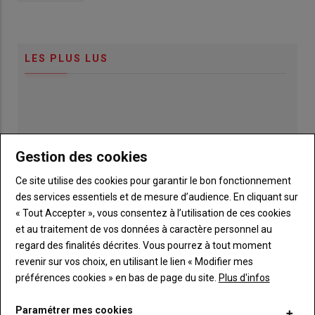
LES PLUS LUS
Gestion des cookies
Ce site utilise des cookies pour garantir le bon fonctionnement
des services essentiels et de mesure d’audience. En cliquant sur
« Tout Accepter », vous consentez à l’utilisation de ces cookies
et au traitement de vos données à caractère personnel au
regard des finalités décrites. Vous pourrez à tout moment
revenir sur vos choix, en utilisant le lien « Modifier mes
préférences cookies » en bas de page du site.
Plus d'infos
Publicité
Paramétrer mes cookies