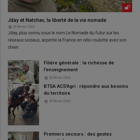
Jday et Natchav, la liberté de la vie nomade
05 février 2026
Jday, plus connu sous le nom Le Nomade du futur sur les
réseaux sociaux, arpente la France en vélo-roulotte avec son
chien.
Filière générale : la richesse de
l'enseignement
05 février 2026
BTSA ACS'Agri : répondre aux besoins
du territoire
05 février 2026
Premiers secours : des gestes