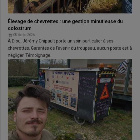
Élevage de chevrettes : une gestion minutieuse du
colostrum
05 février 2026
À Diou, Jérémy Chipault porte un soin particulier à ses
chevrettes. Garantes de l'avenir du troupeau, aucun poste est à
négliger. Témoignage.