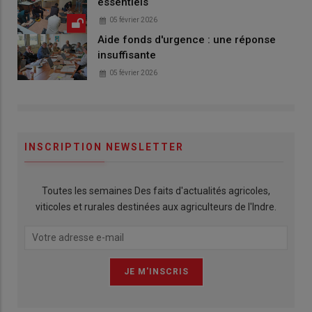
essentiels
05 février 2026
Aide fonds d'urgence : une réponse
insuffisante
05 février 2026
INSCRIPTION NEWSLETTER
Toutes les semaines Des faits d'actualités agricoles,
viticoles et rurales destinées aux agriculteurs de l'Indre.