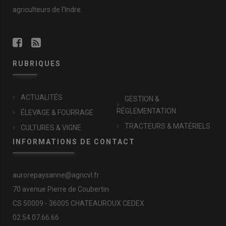
agriculteurs de l'Indre.
RUBRIQUES
ACTUALITÉS
GESTION &
RÉGLEMENTATION
ÉLEVAGE & FOURRAGE
TRACTEURS & MATÉRIELS
CULTURES & VIGNE
INFORMATIONS DE CONTACT
aurorepaysanne@agricvl.fr
70 avenue Pierre de Coubertin
CS 50009 - 36005 CHATEAUROUX CEDEX
02.54.07.66.66