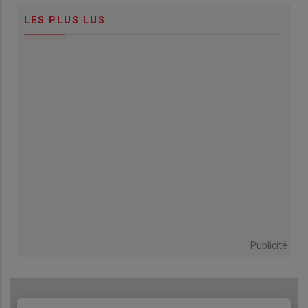
LES PLUS LUS
Publicité