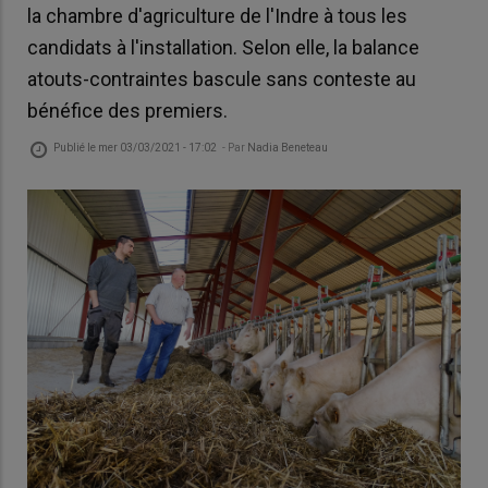
la chambre d'agriculture de l'Indre à tous les
candidats à l'installation. Selon elle, la balance
atouts-contraintes bascule sans conteste au
bénéfice des premiers.
Publié le
mer 03/03/2021 - 17:02
- Par
Nadia Beneteau