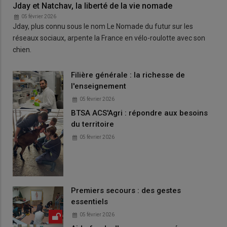
Jday et Natchav, la liberté de la vie nomade
05 février 2026
Jday, plus connu sous le nom Le Nomade du futur sur les
réseaux sociaux, arpente la France en vélo-roulotte avec son
chien.
Filière générale : la richesse de
l'enseignement
05 février 2026
BTSA ACS'Agri : répondre aux besoins
du territoire
05 février 2026
Premiers secours : des gestes
essentiels
05 février 2026