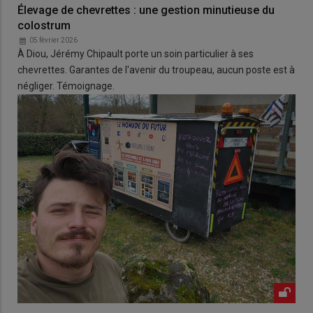
Élevage de chevrettes : une gestion minutieuse du
colostrum
05 février 2026
À Diou, Jérémy Chipault porte un soin particulier à ses
chevrettes. Garantes de l'avenir du troupeau, aucun poste est à
négliger. Témoignage.