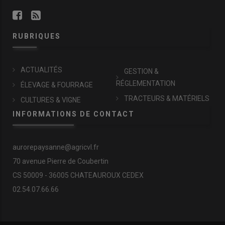
RUBRIQUES
ACTUALITÉS
GESTION &
RÉGLEMENTATION
ÉLEVAGE & FOURRAGE
TRACTEURS & MATÉRIELS
CULTURES & VIGNE
INFORMATIONS DE CONTACT
aurorepaysanne@agricvl.fr
70 avenue Pierre de Coubertin
CS 50009 - 36005 CHATEAUROUX CEDEX
02.54.07.66.66