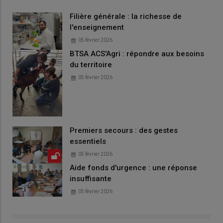
Filière générale : la richesse de
l'enseignement
05 février 2026
BTSA ACS'Agri : répondre aux besoins
du territoire
05 février 2026
Premiers secours : des gestes
essentiels
05 février 2026
Aide fonds d'urgence : une réponse
insuffisante
05 février 2026