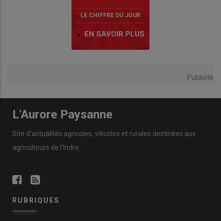
LE CHIFFRE DU JOUR
EN SAVOIR PLUS
Publicité
L'Aurore Paysanne
Site d'actualités agricoles, viticoles et rurales destinées aux
agriculteurs de l'Indre.
RUBRIQUES