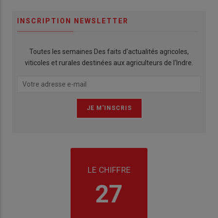
INSCRIPTION NEWSLETTER
Toutes les semaines Des faits d'actualités agricoles,
viticoles et rurales destinées aux agriculteurs de l'Indre.
LE CHIFFRE
27