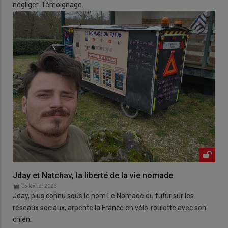
négliger. Témoignage.
Jday et Natchav, la liberté de la vie nomade
05 février 2026
Jday, plus connu sous le nom Le Nomade du futur sur les
réseaux sociaux, arpente la France en vélo-roulotte avec son
chien.