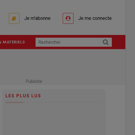
Je m'abonne
Je me connecte
& MATÉRIELS
Publicité
LES PLUS LUS