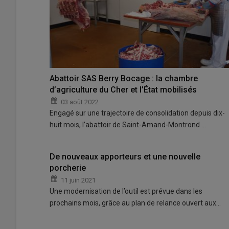
Abattoir SAS Berry Bocage : la chambre
d’agriculture du Cher et l’État mobilisés
03 août 2022
Engagé sur une trajectoire de consolidation depuis dix-
huit mois, l’abattoir de Saint-Amand-Montrond …
De nouveaux apporteurs et une nouvelle
porcherie
11 juin 2021
Une modernisation de l’outil est prévue dans les
prochains mois, grâce au plan de relance ouvert aux…