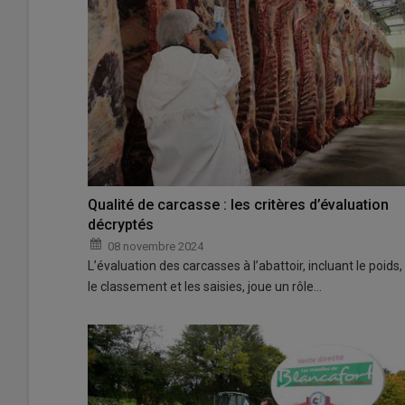
Qualité de carcasse : les critères d’évaluation
décryptés
08 novembre 2024
L’évaluation des carcasses à l’abattoir, incluant le poids,
le classement et les saisies, joue un rôle…