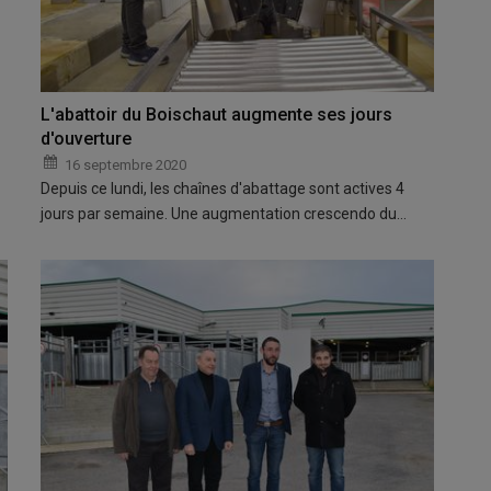
L'abattoir du Boischaut augmente ses jours
d'ouverture
16 septembre 2020
Depuis ce lundi, les chaînes d'abattage sont actives 4
jours par semaine. Une augmentation crescendo du…