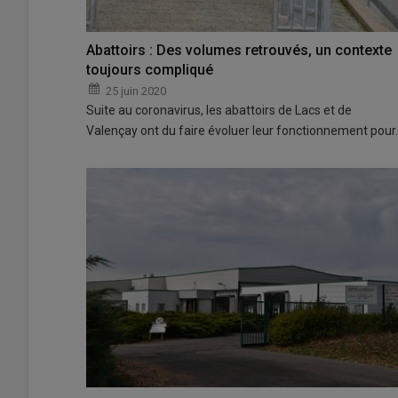
Abattoirs : Des volumes retrouvés, un contexte
toujours compliqué
25 juin 2020
Suite au coronavirus, les abattoirs de Lacs et de
Valençay ont du faire évoluer leur fonctionnement pour