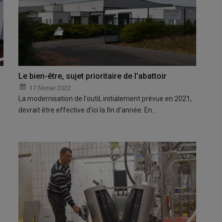
Le bien-être, sujet prioritaire de l'abattoir
17 février 2022
La modernisation de l'outil, initialement prévue en 2021,
devrait être effective d'ici la fin d'année. En…