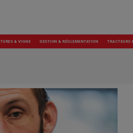
USER
ACCOUNT
MENU
TURES & VIGNE
GESTION & RÉGLEMENTATION
TRACTEURS 