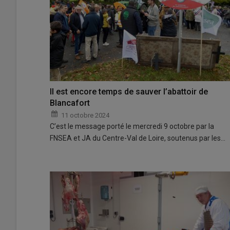
Il est encore temps de sauver l’abattoir de
Blancafort
11 octobre 2024
C’est le message porté le mercredi 9 octobre par la
FNSEA et JA du Centre-Val de Loire, soutenus par les…