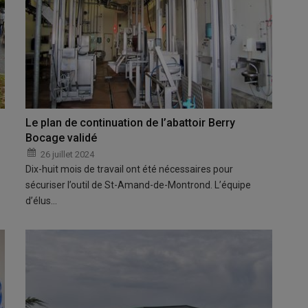
Le plan de continuation de l’abattoir Berry
Bocage validé
26 juillet 2024
Dix-huit mois de travail ont été nécessaires pour
sécuriser l’outil de St-Amand-de-Montrond. L’équipe
d’élus…