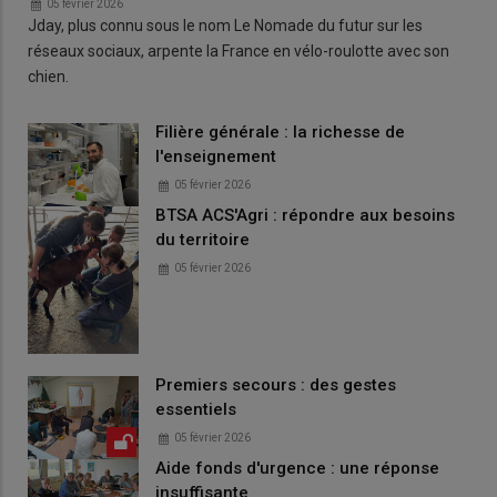
05 février 2026
Jday, plus connu sous le nom Le Nomade du futur sur les
réseaux sociaux, arpente la France en vélo-roulotte avec son
chien.
Filière générale : la richesse de
l'enseignement
05 février 2026
BTSA ACS'Agri : répondre aux besoins
du territoire
05 février 2026
Premiers secours : des gestes
essentiels
05 février 2026
Aide fonds d'urgence : une réponse
insuffisante