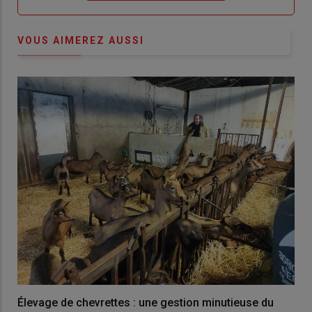
VOUS AIMEREZ AUSSI
Élevage de chevrettes : une gestion minutieuse du