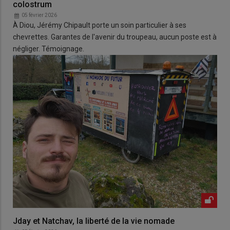
colostrum
05 février 2026
À Diou, Jérémy Chipault porte un soin particulier à ses
chevrettes. Garantes de l'avenir du troupeau, aucun poste est à
négliger. Témoignage.
Jday et Natchav, la liberté de la vie nomade