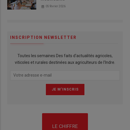
05 février 2026
INSCRIPTION NEWSLETTER
Toutes les semaines Des faits d'actualités agricoles,
viticoles et rurales destinées aux agriculteurs de l'Indre.
LE CHIFFRE