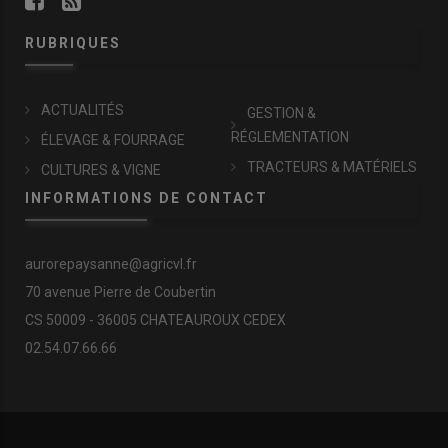
RUBRIQUES
ACTUALITÉS
GESTION &
RÉGLEMENTATION
ÉLEVAGE & FOURRAGE
TRACTEURS & MATÉRIELS
CULTURES & VIGNE
INFORMATIONS DE CONTACT
aurorepaysanne@agricvl.fr
70 avenue Pierre de Coubertin
CS 50009 - 36005 CHATEAUROUX CEDEX
02.54.07.66.66