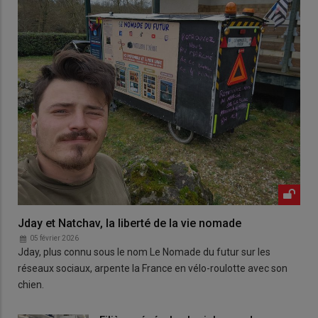
Jday et Natchav, la liberté de la vie nomade
05 février 2026
Jday, plus connu sous le nom Le Nomade du futur sur les
réseaux sociaux, arpente la France en vélo-roulotte avec son
chien.