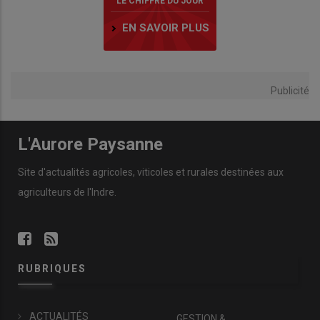
LE CHIFFRE DU JOUR
EN SAVOIR PLUS
Publicité
L'Aurore Paysanne
Site d'actualités agricoles, viticoles et rurales destinées aux
agriculteurs de l'Indre.
RUBRIQUES
ACTUALITÉS
GESTION &