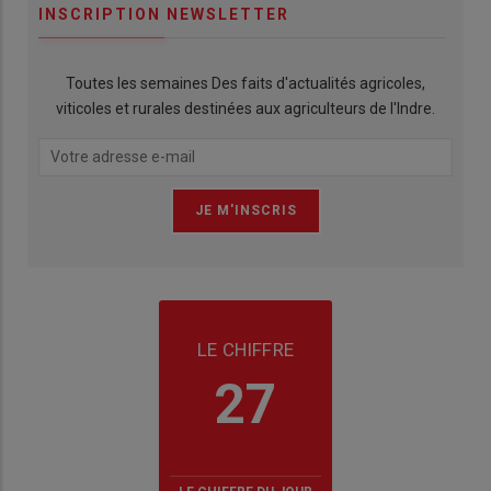
INSCRIPTION NEWSLETTER
Toutes les semaines Des faits d'actualités agricoles,
viticoles et rurales destinées aux agriculteurs de l'Indre.
LE CHIFFRE
27