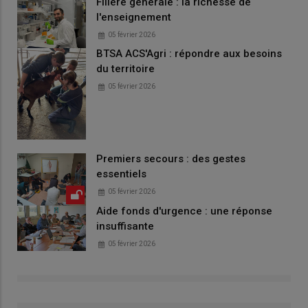
Filière générale : la richesse de
l'enseignement
05 février 2026
BTSA ACS'Agri : répondre aux besoins
du territoire
05 février 2026
Premiers secours : des gestes
essentiels
05 février 2026
Aide fonds d'urgence : une réponse
insuffisante
05 février 2026