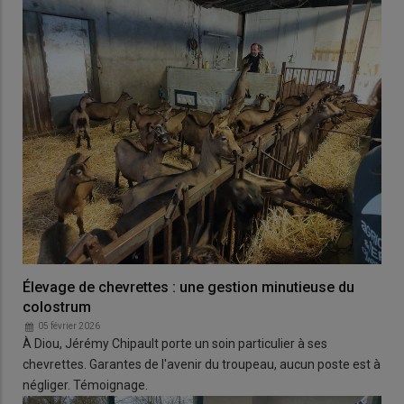
Élevage de chevrettes : une gestion minutieuse du
colostrum
05 février 2026
À Diou, Jérémy Chipault porte un soin particulier à ses
chevrettes. Garantes de l'avenir du troupeau, aucun poste est à
négliger. Témoignage.