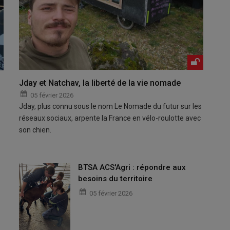
Jday et Natchav, la liberté de la vie nomade
05 février 2026
Jday, plus connu sous le nom Le Nomade du futur sur les
réseaux sociaux, arpente la France en vélo-roulotte avec
son chien.
BTSA ACS'Agri : répondre aux
besoins du territoire
05 février 2026