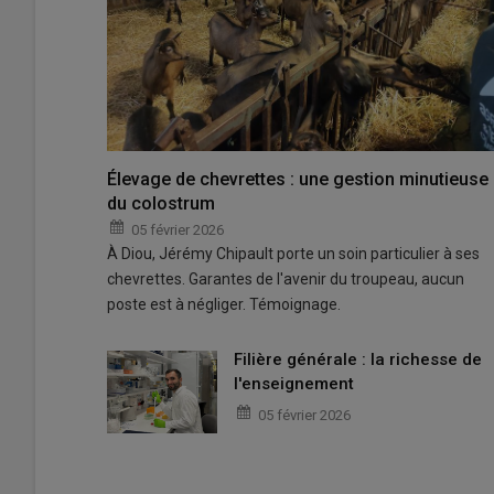
Élevage de chevrettes : une gestion minutieuse
du colostrum
05 février 2026
À Diou, Jérémy Chipault porte un soin particulier à ses
chevrettes. Garantes de l'avenir du troupeau, aucun
poste est à négliger. Témoignage.
Filière générale : la richesse de
l'enseignement
05 février 2026