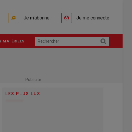
Je m'abonne
Je me connecte
& MATÉRIELS
Publicité
LES PLUS LUS