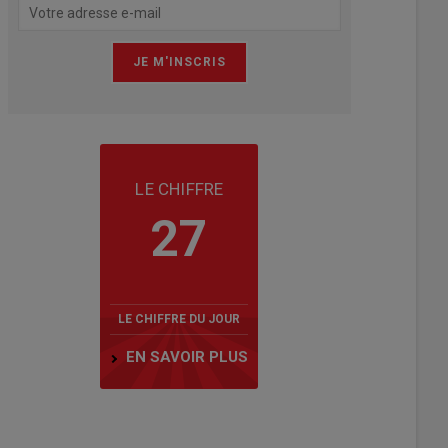
LE CHIFFRE
27
LE CHIFFRE DU JOUR
EN SAVOIR PLUS