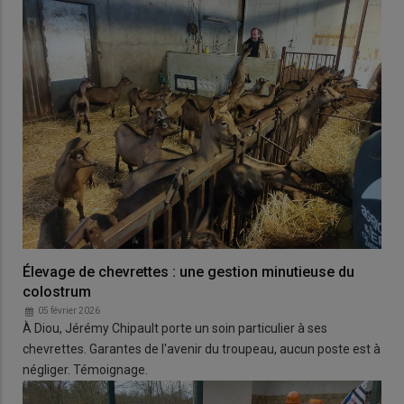
Élevage de chevrettes : une gestion minutieuse du
colostrum
05 février 2026
À Diou, Jérémy Chipault porte un soin particulier à ses
chevrettes. Garantes de l'avenir du troupeau, aucun poste est à
négliger. Témoignage.