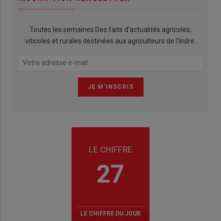
Toutes les semaines Des faits d'actualités agricoles,
viticoles et rurales destinées aux agriculteurs de l'Indre.
LE CHIFFRE
27
LE CHIFFRE DU JOUR