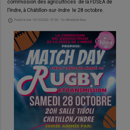
commission des agricultrices de la FDSEA de
l’Indre, à Châtillon-sur-Indre le 28 octobre.
Publié le
mar 10/10/2023 - 07:00
- Par
Bénédicte Roux