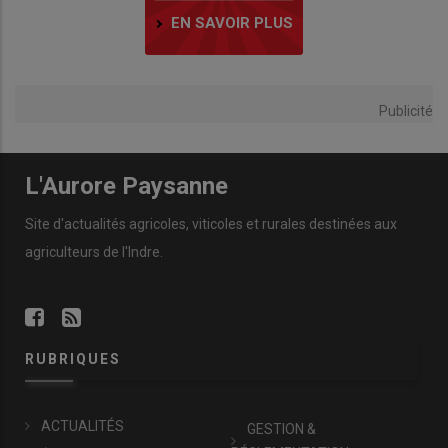
EN SAVOIR PLUS
Publicité
L'Aurore Paysanne
Site d'actualités agricoles, viticoles et rurales destinées aux
agriculteurs de l'Indre.
RUBRIQUES
ACTUALITÉS
GESTION &