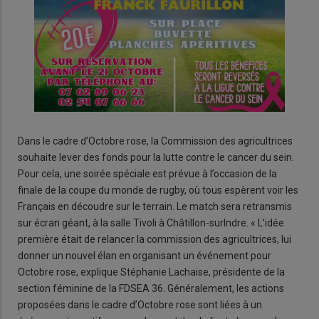
Dans le cadre d’Octobre rose, la Commission des agricultrices
souhaite lever des fonds pour la lutte contre le cancer du sein.
Pour cela, une soirée spéciale est prévue à l’occasion de la
finale de la coupe du monde de rugby, où tous espèrent voir les
Français en découdre sur le terrain. Le match sera retransmis
sur écran géant, à la salle Tivoli à Châtillon-surIndre. « L’idée
première était de relancer la commission des agricultrices, lui
donner un nouvel élan en organisant un événement pour
Octobre rose, explique Stéphanie Lachaise, présidente de la
section féminine de la FDSEA 36. Généralement, les actions
proposées dans le cadre d’Octobre rose sont liées à un