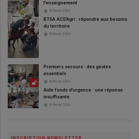
l'enseignement
05 février 2026
BTSA ACS'Agri : répondre aux besoins
du territoire
05 février 2026
Premiers secours : des gestes
essentiels
05 février 2026
Aide fonds d'urgence : une réponse
insuffisante
05 février 2026
INSCRIPTION NEWSLETTER