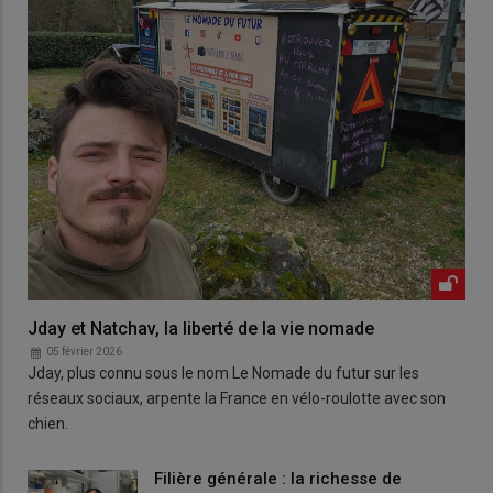
Jday et Natchav, la liberté de la vie nomade
05 février 2026
Jday, plus connu sous le nom Le Nomade du futur sur les
réseaux sociaux, arpente la France en vélo-roulotte avec son
chien.
Filière générale : la richesse de