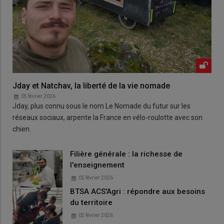
Jday et Natchav, la liberté de la vie nomade
05 février 2026
Jday, plus connu sous le nom Le Nomade du futur sur les
réseaux sociaux, arpente la France en vélo-roulotte avec son
chien.
Filière générale : la richesse de
l'enseignement
05 février 2026
BTSA ACS'Agri : répondre aux besoins
du territoire
05 février 2026