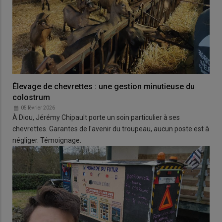
Élevage de chevrettes : une gestion minutieuse du
colostrum
05 février 2026
À Diou, Jérémy Chipault porte un soin particulier à ses
chevrettes. Garantes de l'avenir du troupeau, aucun poste est à
négliger. Témoignage.