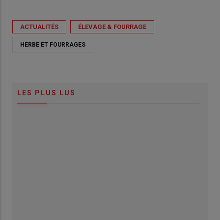
ACTUALITÉS
ÉLEVAGE & FOURRAGE
HERBE ET FOURRAGES
LES PLUS LUS