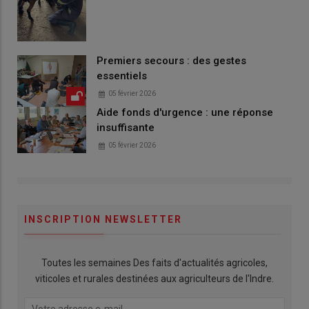
Premiers secours : des gestes
essentiels
05 février 2026
Aide fonds d'urgence : une réponse
insuffisante
05 février 2026
INSCRIPTION NEWSLETTER
Toutes les semaines Des faits d'actualités agricoles,
viticoles et rurales destinées aux agriculteurs de l'Indre.