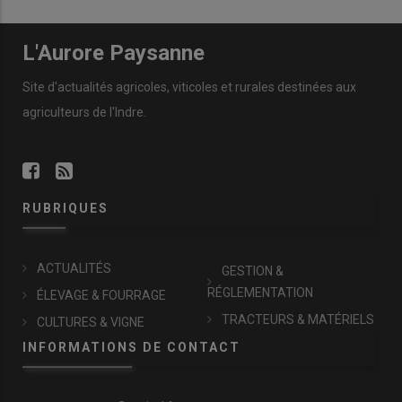
L'Aurore Paysanne
Site d'actualités agricoles, viticoles et rurales destinées aux
agriculteurs de l'Indre.
RUBRIQUES
ACTUALITÉS
GESTION &
RÉGLEMENTATION
ÉLEVAGE & FOURRAGE
TRACTEURS & MATÉRIELS
CULTURES & VIGNE
INFORMATIONS DE CONTACT