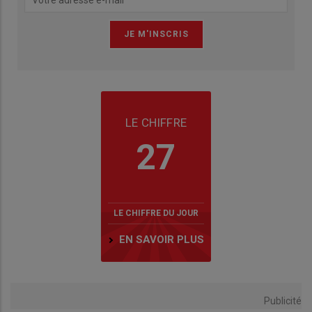
LE CHIFFRE
27
LE CHIFFRE DU JOUR
EN SAVOIR PLUS
Publicité