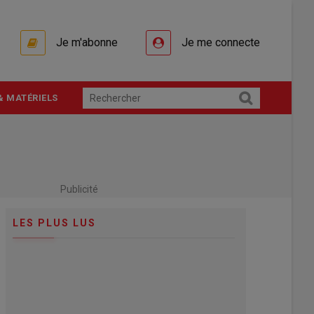
Je m'abonne
Je me connecte
& MATÉRIELS
Publicité
LES PLUS LUS