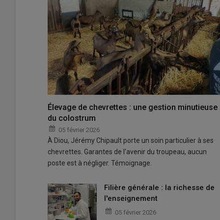
Élevage de chevrettes : une gestion minutieuse
du colostrum
05 février 2026
À Diou, Jérémy Chipault porte un soin particulier à ses
chevrettes. Garantes de l'avenir du troupeau, aucun
poste est à négliger. Témoignage.
Filière générale : la richesse de
l'enseignement
05 février 2026