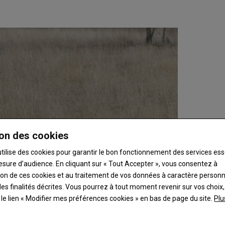
on des cookies
utilise des cookies pour garantir le bon fonctionnement des services ess
esure d’audience. En cliquant sur « Tout Accepter », vous consentez à
ation de ces cookies et au traitement de vos données à caractère person
es finalités décrites. Vous pourrez à tout moment revenir sur vos choix,
t le lien « Modifier mes préférences cookies » en bas de page du site.
Plu