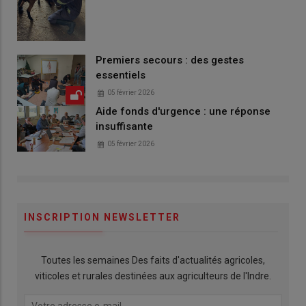
Premiers secours : des gestes
essentiels
05 février 2026
Aide fonds d'urgence : une réponse
insuffisante
05 février 2026
INSCRIPTION NEWSLETTER
Toutes les semaines Des faits d'actualités agricoles,
viticoles et rurales destinées aux agriculteurs de l'Indre.