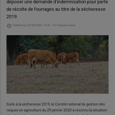
déposer une demande d'indemnisation pour perte
de récolte de fourrages au titre de la sécheresse
2019.
Publié le
lun 23/03/2020 - 15:01
- Par
Claudia Huard
Suite à la sécheresse 2019, le Comité national de gestion des
risques en agriculture du 29 janvier 2020 a reconnu la situation