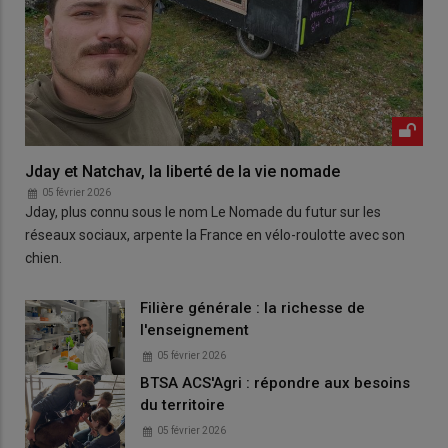
Jday et Natchav, la liberté de la vie nomade
05 février 2026
Jday, plus connu sous le nom Le Nomade du futur sur les
réseaux sociaux, arpente la France en vélo-roulotte avec son
chien.
Filière générale : la richesse de
l'enseignement
05 février 2026
BTSA ACS'Agri : répondre aux besoins
du territoire
05 février 2026