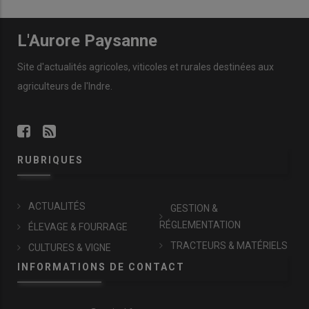
L'Aurore Paysanne
Site d'actualités agricoles, viticoles et rurales destinées aux
agriculteurs de l'Indre.
RUBRIQUES
ACTUALITÉS
GESTION &
RÉGLEMENTATION
ÉLEVAGE & FOURRAGE
TRACTEURS & MATÉRIELS
CULTURES & VIGNE
INFORMATIONS DE CONTACT