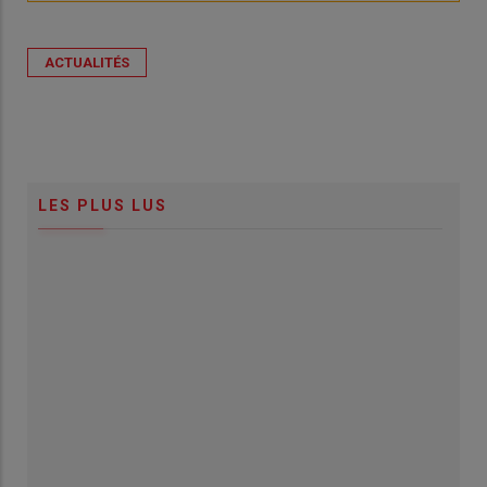
ACTUALITÉS
LES PLUS LUS