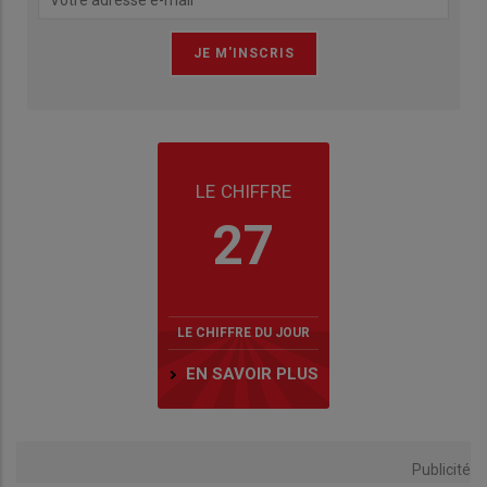
LE CHIFFRE
27
LE CHIFFRE DU JOUR
EN SAVOIR PLUS
Publicité