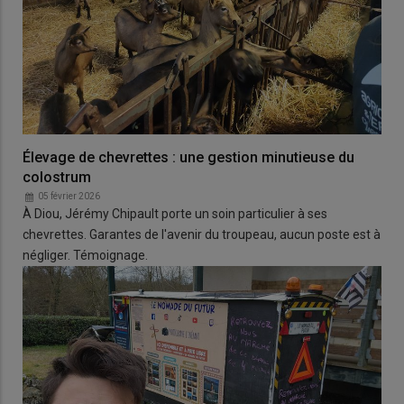
Élevage de chevrettes : une gestion minutieuse du
colostrum
05 février 2026
À Diou, Jérémy Chipault porte un soin particulier à ses
chevrettes. Garantes de l'avenir du troupeau, aucun poste est à
négliger. Témoignage.