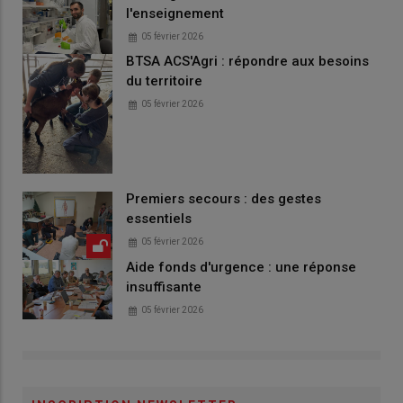
l'enseignement
05 février 2026
BTSA ACS'Agri : répondre aux besoins
du territoire
05 février 2026
Premiers secours : des gestes
essentiels
05 février 2026
Aide fonds d'urgence : une réponse
insuffisante
05 février 2026