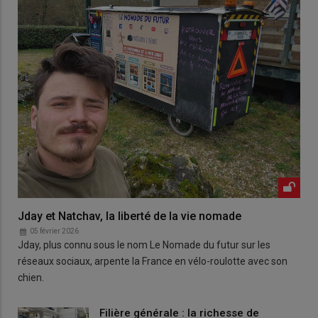
Jday et Natchav, la liberté de la vie nomade
05 février 2026
Jday, plus connu sous le nom Le Nomade du futur sur les
réseaux sociaux, arpente la France en vélo-roulotte avec son
chien.
Filière générale : la richesse de