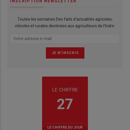
INSCRIPTION NEWSLETTER
Toutes les semaines Des faits d'actualités agricoles,
viticoles et rurales destinées aux agriculteurs de l'Indre.
LE CHIFFRE
27
LE CHIFFRE DU JOUR