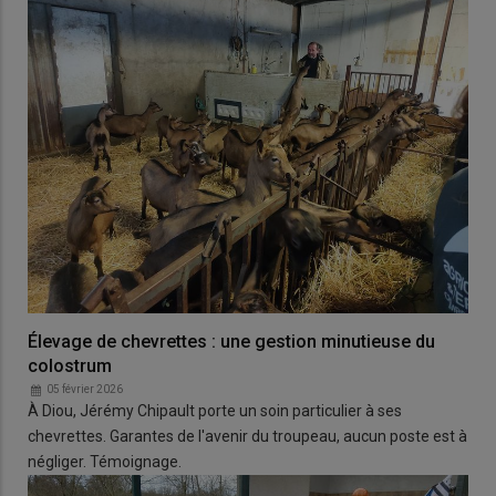
Élevage de chevrettes : une gestion minutieuse du
colostrum
05 février 2026
À Diou, Jérémy Chipault porte un soin particulier à ses
chevrettes. Garantes de l'avenir du troupeau, aucun poste est à
négliger. Témoignage.