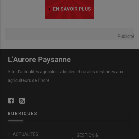
EN SAVOIR PLUS
Publicité
L'Aurore Paysanne
Site d'actualités agricoles, viticoles et rurales destinées aux
agriculteurs de l'Indre.
RUBRIQUES
ACTUALITÉS
GESTION &